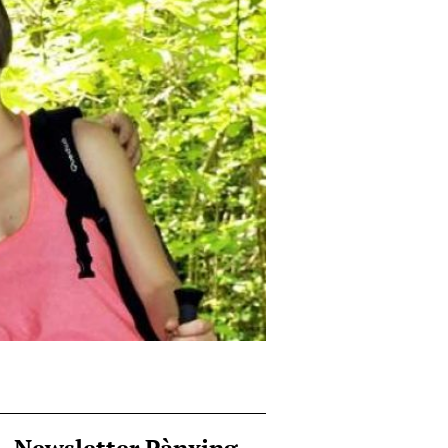
Newsletter Pànxing