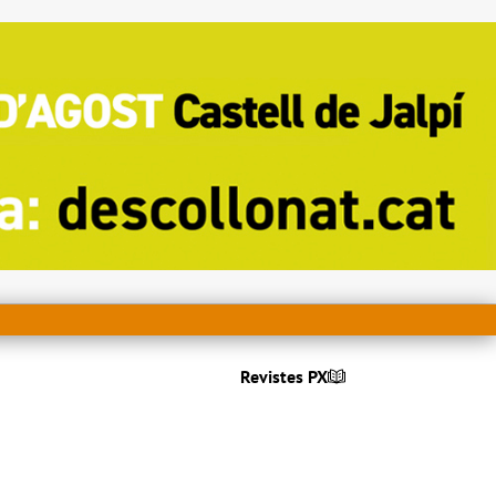
Revistes PX