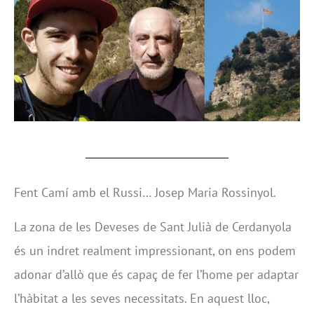
Fent Camí amb el Russi… Josep Maria Rossinyol.
La zona de les Deveses de Sant Julià de Cerdanyola
és un indret realment impressionant, on ens podem
adonar d’allò que és capaç de fer l’home per adaptar
l’hàbitat a les seves necessitats. En aquest lloc,