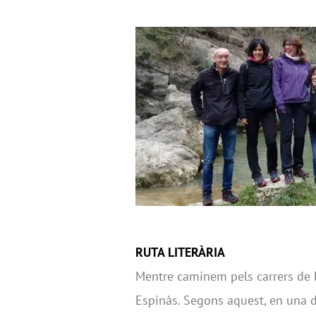
RUTA LITERÀRIA
Mentre caminem pels carrers de B
Espinàs. Segons aquest, en una de