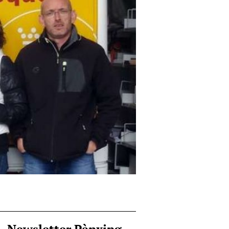
Newsletter Pànxing