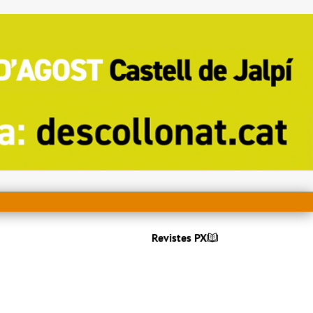
Revistes PX