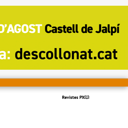
Revistes PX