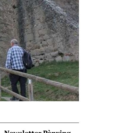
Newsletter Pànxing