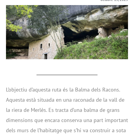
L’objectiu d’aquesta ruta és la Balma dels Racons.
Aquesta està situada en una raconada de la vall de
la riera de Merlès. Es tracta d’una balma de grans
dimensions que encara conserva una part important
dels murs de l’habitatge que s’hi va construir a sota