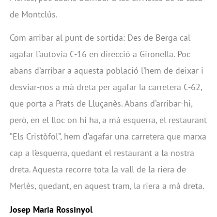
de Montclús.
Com arribar al punt de sortida: Des de Berga cal
agafar l’autovia C-16 en direcció a Gironella. Poc
abans d’arribar a aquesta població l’hem de deixar i
desviar-nos a mà dreta per agafar la carretera C-62,
que porta a Prats de Lluçanès. Abans d’arribar-hi,
però, en el lloc on hi ha, a mà esquerra, el restaurant
“Els Cristòfol”, hem d’agafar una carretera que marxa
cap a l’esquerra, quedant el restaurant a la nostra
dreta. Aquesta recorre tota la vall de la riera de
Merlès, quedant, en aquest tram, la riera a mà dreta.
Josep Maria Rossinyol