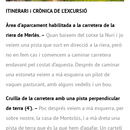
ITINERARI i CRÒNICA DE L’EXCURSIÓ
Àrea d’aparcament habilitada a la carretera de la
riera de Merlès. –
Quan baixem del cotxe la Nuri i jo
veiem una pista que surt en direcció a la riera, però
no en fem cas i comencem a caminar carretera
endavant pel costat d’aquesta. Després de caminar
una estoneta veiem a mà esquerra un pilot de
vaques pasturant, amb alguns vedells i un bou.
Cruïlla de la carretera amb una pista perpendicular
de terra (4’). –
Poc després veiem a mà esquerra, per
sobre nostre, la casa de Montclús, i a mà dreta una
pista de terra que és la que hem d’agafar. Un cartell