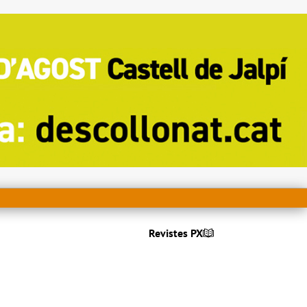
Revistes PX