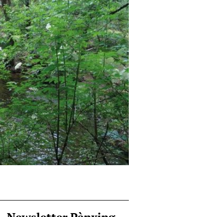
Newsletter Pànxing