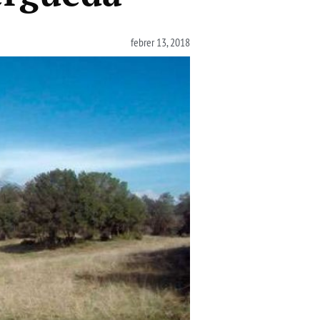
febrer 13, 2018