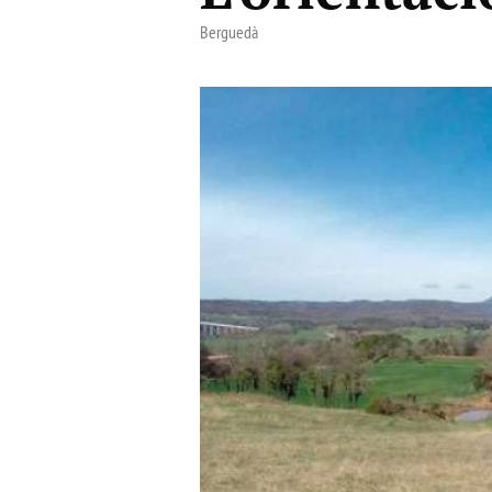
Berguedà