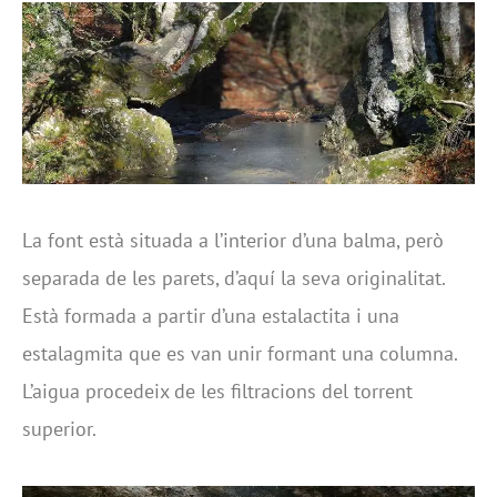
La font està situada a l’interior d’una balma, però
separada de les parets, d’aquí la seva originalitat.
Està formada a partir d’una estalactita i una
estalagmita que es van unir formant una columna.
L’aigua procedeix de les filtracions del torrent
superior.