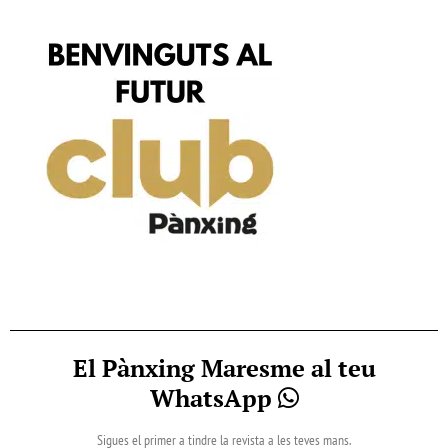
El Pànxing Maresme al teu
WhatsApp
Sigues el primer a tindre la revista a les teves mans.