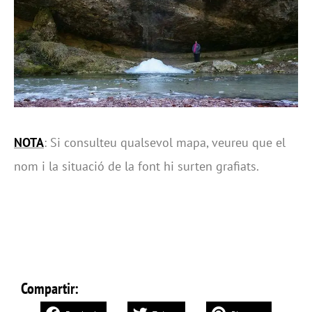
NOTA
: Si consulteu qualsevol mapa, veureu que el
nom i la situació de la font hi surten grafiats.
Compartir: