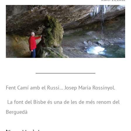
Fent Camí amb el Russi… Josep Maria Rossinyol.
La font del Bisbe és una de les de més renom del
Berguedà