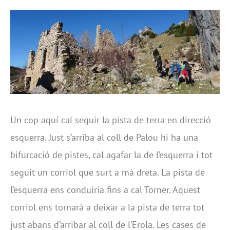
Un cop aquí cal seguir la pista de terra en direcció
esquerra. Just s’arriba al coll de Palou hi ha una
bifurcació de pistes, cal agafar la de l’esquerra i tot
seguit un corriol que surt a mà dreta. La pista de
l’esquerra ens conduiria fins a cal Torner. Aquest
corriol ens tornarà a deixar a la pista de terra tot
just abans d’arribar al coll de l’Erola. Les cases de