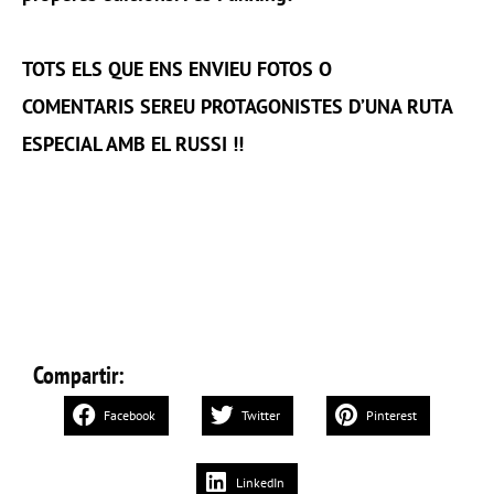
TOTS ELS QUE ENS ENVIEU FOTOS O
COMENTARIS SEREU PROTAGONISTES D’UNA RUTA
ESPECIAL AMB EL RUSSI !!
Compartir:
Facebook
Twitter
Pinterest
LinkedIn