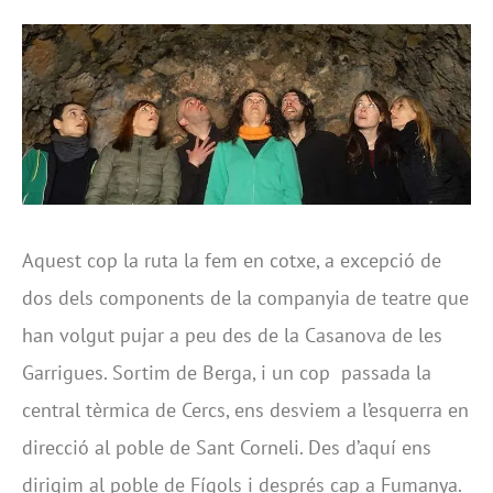
Aquest cop la ruta la fem en cotxe, a excepció de
dos dels components de la companyia de teatre que
han volgut pujar a peu des de la Casanova de les
Garrigues. Sortim de Berga, i un cop passada la
central tèrmica de Cercs, ens desviem a l’esquerra en
direcció al poble de Sant Corneli. Des d’aquí ens
dirigim al poble de Fígols i després cap a Fumanya.