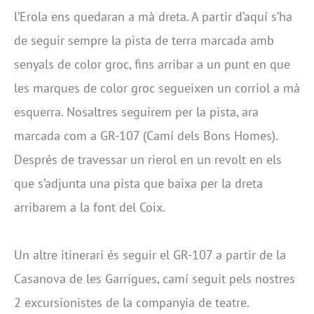
l’Erola ens quedaran a mà dreta. A partir d’aquí s’ha
de seguir sempre la pista de terra marcada amb
senyals de color groc, fins arribar a un punt en que
les marques de color groc segueixen un corriol a mà
esquerra. Nosaltres seguirem per la pista, ara
marcada com a GR-107 (Camí dels Bons Homes).
Després de travessar un rierol en un revolt en els
que s’adjunta una pista que baixa per la dreta
arribarem a la font del Coix.
Un altre itinerari és seguir el GR-107 a partir de la
Casanova de les Garrigues, camí seguit pels nostres
2 excursionistes de la companyia de teatre.