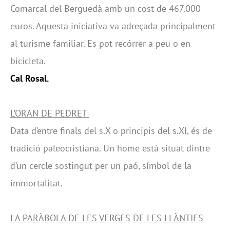
Comarcal del Berguedà amb un cost de 467.000
euros. Aquesta iniciativa va adreçada principalment
al turisme familiar. Es pot recórrer a peu o en
bicicleta.
Cal Rosal.
L’ORAN DE PEDRET
Data d’entre finals del s.X o principis del s.XI, és de
tradició paleocristiana. Un home està situat dintre
d’un cercle sostingut per un paó, símbol de la
immortalitat.
LA PARÀBOLA DE LES VERGES DE LES LLÀNTIES