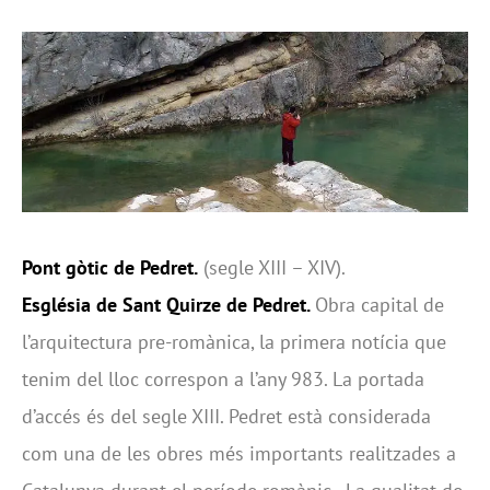
Pont gòtic de Pedret.
(segle XIII – XIV).
Església de Sant Quirze de Pedret.
Obra capital de
l’arquitectura pre-romànica, la primera notícia que
tenim del lloc correspon a l’any 983. La portada
d’accés és del segle XIII. Pedret està considerada
com una de les obres més importants realitzades a