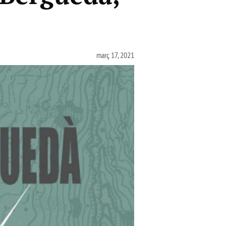
març 17, 2021