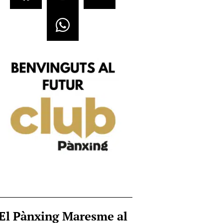
El Pànxing Maresme al