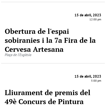
15 de abril, 2023
12:00 pm
Obertura de l'espai
sobiranies i la 7a Fira de la
Cervesa Artesana
Plaça de l'Església
15 de abril, 2023
5:00 pm
Lliurament de premis del
49è Concurs de Pintura