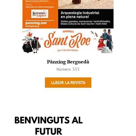
Pànxing Berguedà
Número 333
LLEGIR LA REVISTA