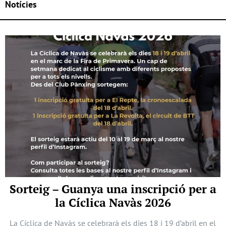
Notícies
Sorteig – Guanya una inscripció per a
la Cíclica Navàs 2026
La Cíclica de Navàs se celebrarà els dies 18 i 19 d’abril en el