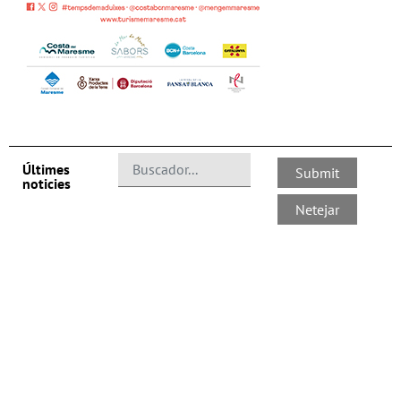
Últimes
noticies