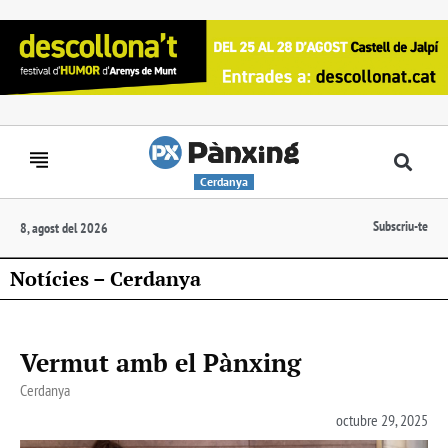
Cerdanya
Subscriu-te
8, agost del 2026
Notícies – Cerdanya
Vermut amb el Pànxing
Cerdanya
octubre 29, 2025