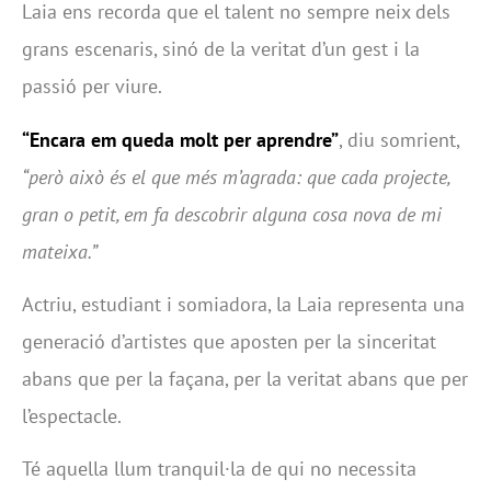
Laia ens recorda que el talent no sempre neix dels
grans escenaris, sinó de la veritat d’un gest i la
passió per viure.
“Encara em queda molt per aprendre”
, diu somrient,
“però això és el que més m’agrada: que cada projecte,
gran o petit, em fa descobrir alguna cosa nova de mi
mateixa.”
Actriu, estudiant i somiadora, la Laia representa una
generació d’artistes que aposten per la sinceritat
abans que per la façana, per la veritat abans que per
l’espectacle.
Té aquella llum tranquil·la de qui no necessita