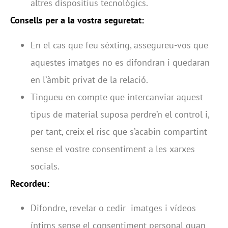
altres dispositius tecnològics.
Consells per a la vostra seguretat:
En el cas que feu sèxting, assegureu-vos que
aquestes imatges no es difondran i quedaran
en l’àmbit privat de la relació.
Tingueu en compte que intercanviar aquest
tipus de material suposa perdre’n el control i,
per tant, creix el risc que s’acabin compartint
sense el vostre consentiment a les xarxes
socials.
Recordeu:
Difondre, revelar o cedir imatges i vídeos
íntims sense el consentiment personal quan