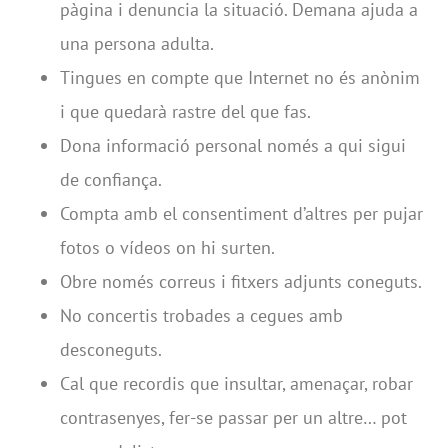
pàgina i denuncia la situació. Demana ajuda a
una persona adulta.
Tingues en compte que Internet no és anònim
i que quedarà rastre del que fas.
Dona informació personal només a qui sigui
de confiança.
Compta amb el consentiment d’altres per pujar
fotos o vídeos on hi surten.
Obre només correus i fitxers adjunts coneguts.
No concertis trobades a cegues amb
desconeguts.
Cal que recordis que insultar, amenaçar, robar
contrasenyes, fer-se passar per un altre… pot