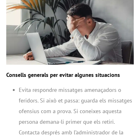
Consells generals per evitar algunes situacions
Evita respondre missatges amenaçadors o
feridors. Si això et passa: guarda els missatges
ofensius com a prova. Si coneixes aquesta
persona demana-li primer que els retiri.
Contacta després amb l’administrador de la