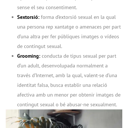
sense el seu consentiment.
Sextorsió:
forma d’extorsió sexual en la qual
una persona rep xantatge o amenaces per part
d’una altra per fer públiques imatges o vídeos
de contingut sexual.
Grooming:
conducta de tipus sexual per part
d’un adult, desenvolupada normalment a
través d’Internet, amb la qual, valent-se d’una
identitat falsa, busca establir una relació
afectiva amb un menor per obtenir imatges de
contingut sexual o bé abusar-ne sexualment.