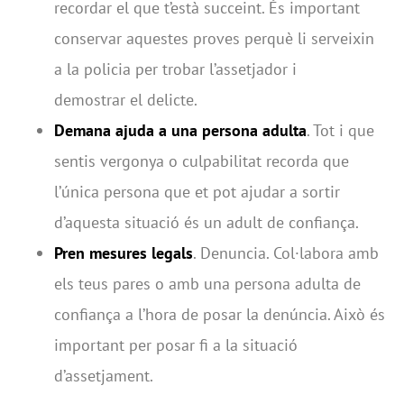
recordar el que t’està succeint. És important
conservar aquestes proves perquè li serveixin
a la policia per trobar l’assetjador i
demostrar el delicte.
Demana ajuda a una persona adulta
. Tot i que
sentis vergonya o culpabilitat recorda que
l’única persona que et pot ajudar a sortir
d’aquesta situació és un adult de confiança.
Pren mesures legals
. Denuncia. Col·labora amb
els teus pares o amb una persona adulta de
confiança a l’hora de posar la denúncia. Això és
important per posar fi a la situació
d’assetjament.