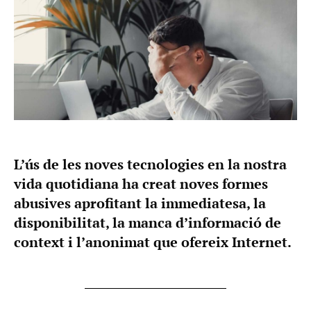
L’ús de les noves tecnologies en la nostra
vida quotidiana ha creat noves formes
abusives aprofitant la immediatesa, la
disponibilitat, la manca d’informació de
context i l’anonimat que ofereix Internet.