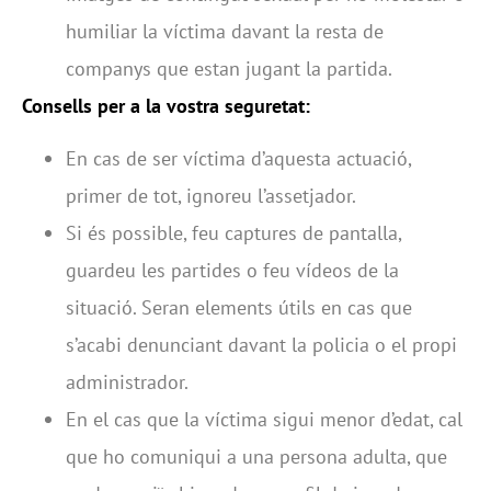
humiliar la víctima davant la resta de
companys que estan jugant la partida.
Consells per a la vostra seguretat:
En cas de ser víctima d’aquesta actuació,
primer de tot, ignoreu l’assetjador.
Si és possible, feu captures de pantalla,
guardeu les partides o feu vídeos de la
situació. Seran elements útils en cas que
s’acabi denunciant davant la policia o el propi
administrador.
En el cas que la víctima sigui menor d’edat, cal
que ho comuniqui a una persona adulta, que