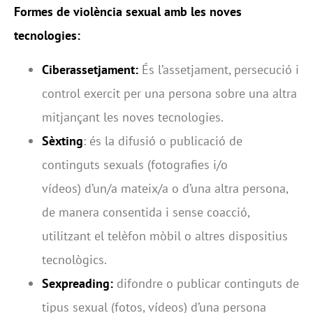
Formes de violència sexual amb les noves
tecnologies:
Ciberassetjament:
És l’assetjament, persecució i
control exercit per una persona sobre una altra
mitjançant les noves tecnologies.
Sèxting
: és la difusió o publicació de
continguts sexuals (fotografies i/o
vídeos) d’un/a mateix/a o d’una altra persona,
de manera consentida i sense coacció,
utilitzant el telèfon mòbil o altres dispositius
tecnològics.
Sexpreading:
difondre o publicar continguts de
tipus sexual (fotos, vídeos) d’una persona