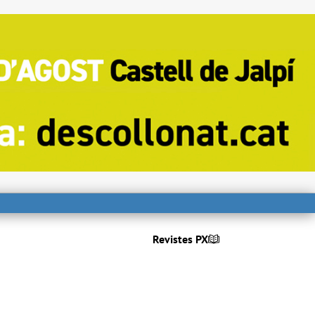
Revistes PX