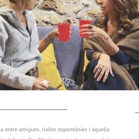
 entre amigues, rialles espontànies i aquella