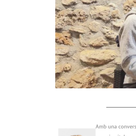
Amb una conversa