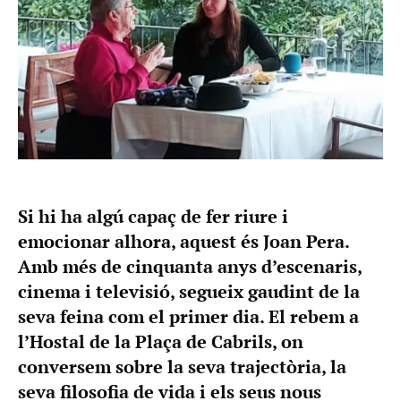
Si hi ha algú capaç de fer riure i
emocionar alhora, aquest és Joan Pera.
Amb més de cinquanta anys d’escenaris,
cinema i televisió, segueix gaudint de la
seva feina com el primer dia. El rebem a
l’Hostal de la Plaça de Cabrils, on
conversem sobre la seva trajectòria, la
seva filosofia de vida i els seus nous