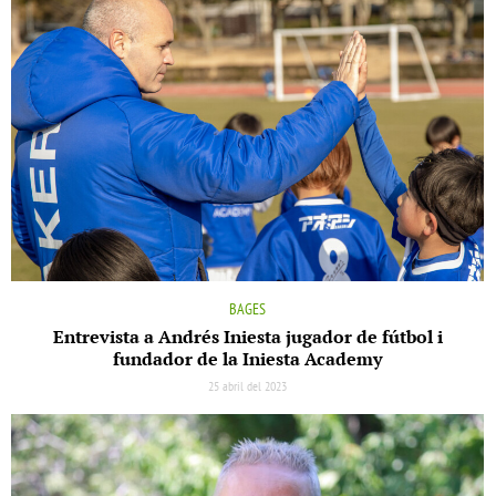
BAGES
Entrevista a Andrés Iniesta jugador de fútbol i
fundador de la Iniesta Academy
25 abril del 2023