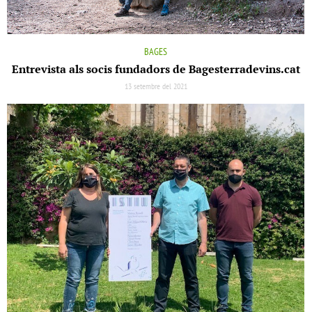
BAGES
Entrevista als socis fundadors de Bagesterradevins.cat
13 setembre del 2021