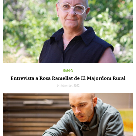
BAGES
Entrevista a Rosa Ramellat de El Majordom Rural
14 febrer del 2022