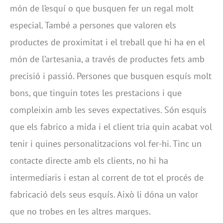
món de l’esquí o que busquen fer un regal molt
especial. També a persones que valoren els
productes de proximitat i el treball que hi ha en el
món de l’artesania, a través de productes fets amb
precisió i passió. Persones que busquen esquís molt
bons, que tinguin totes les prestacions i que
compleixin amb les seves expectatives. Són esquís
que els fabrico a mida i el client tria quin acabat vol
tenir i quines personalitzacions vol fer-hi. Tinc un
contacte directe amb els clients, no hi ha
intermediaris i estan al corrent de tot el procés de
fabricació dels seus esquís. Això li dóna un valor
que no trobes en les altres marques.