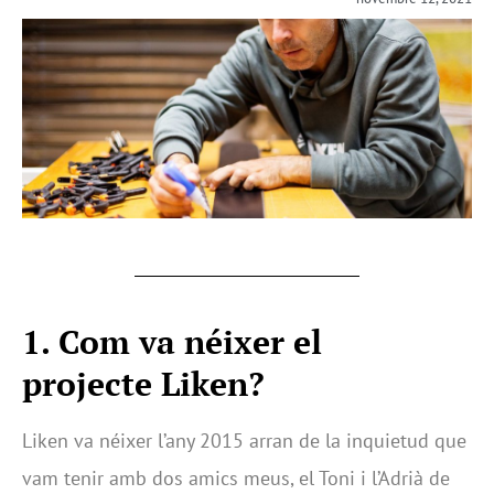
1.
Com va néixer el
projecte Liken?
Liken va néixer l’any 2015 arran de la inquietud que
vam tenir amb dos amics meus, el Toni i l’Adrià de