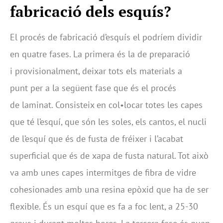
fabricació dels esquís?
El procés de fabricació d’esquís el podríem dividir
en quatre fases. La primera és la de preparació
i provisionalment, deixar tots els materials a
punt per a la següent fase que és el procés
de laminat. Consisteix en col•locar totes les capes
que té l’esquí, que són les soles, els cantos, el nucli
de l’esquí que és de fusta de fréixer i l’acabat
superficial que és de xapa de fusta natural. Tot això
va amb unes capes intermitges de fibra de vidre
cohesionades amb una resina epòxid que ha de ser
flexible. És un esquí que es fa a foc lent, a 25-30