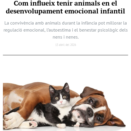
Com influeix tenir animals en el
desenvolupament emocional infantil
La convivència amb animals durant la infància pot millorar la
regulació emocional, l’autoestima i el benestar psicològic dels
nens i nenes.
13 abril del 2026