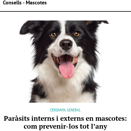
Consells - Mascotes
CERDANYA, GENERAL
Paràsits interns i externs en mascotes:
com prevenir-los tot l’any