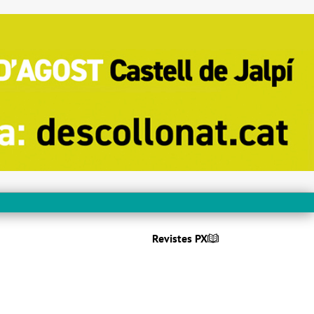
Revistes PX