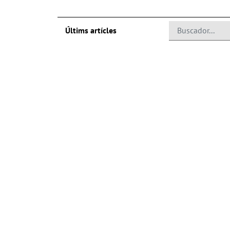
Últims artícles