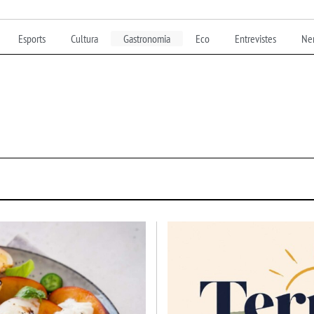
Esports
Cultura
Gastronomia
Eco
Entrevistes
Nen