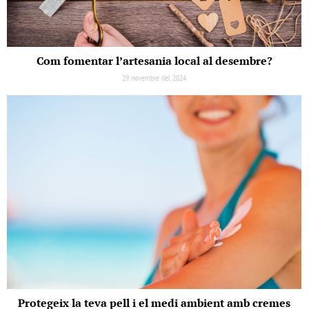
Com fomentar l’artesania local al desembre?
29 novembre del 2024
Protegeix la teva pell i el medi ambient amb cremes