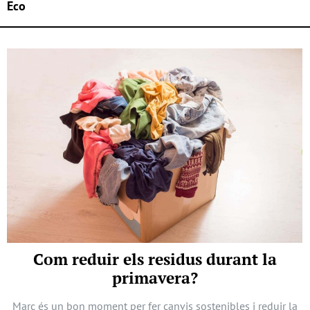
Eco
Com reduir els residus durant la
primavera?
Març és un bon moment per fer canvis sostenibles i reduir la