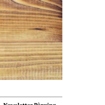
Newsletter Pànxing