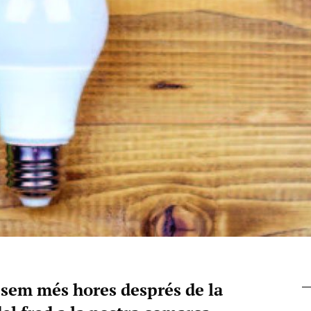
assem més hores després de la