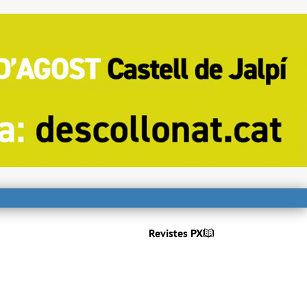
Revistes PX