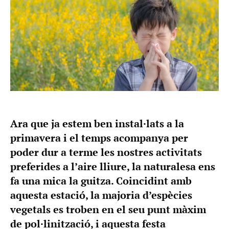
Ara que ja estem ben instal·lats a la
primavera i el temps acompanya per
poder dur a terme les nostres activitats
preferides a l’aire lliure, la naturalesa ens
fa una mica la guitza. Coincidint amb
aquesta estació, la majoria d’espècies
vegetals es troben en el seu punt màxim
de pol·linització, i aquesta festa