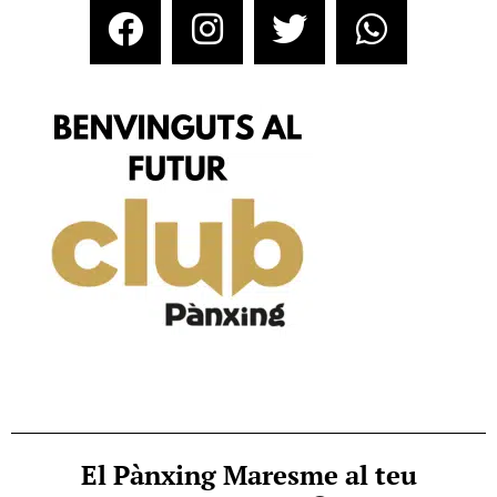
El Pànxing Maresme al teu