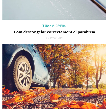
CERDANYA, GENERAL
Com descongelar correctament el parabrisa
3 febrer del 2026