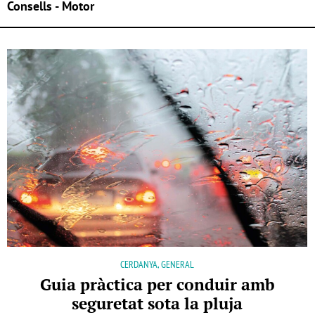
Consells - Motor
CERDANYA, GENERAL
Guia pràctica per conduir amb
seguretat sota la pluja