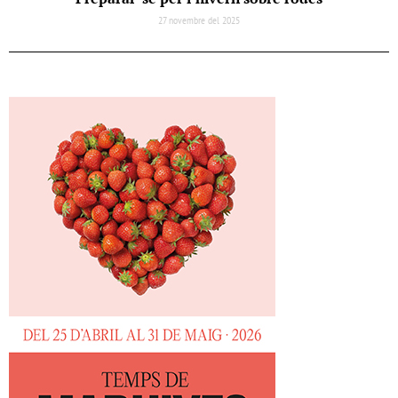
27 novembre del 2025