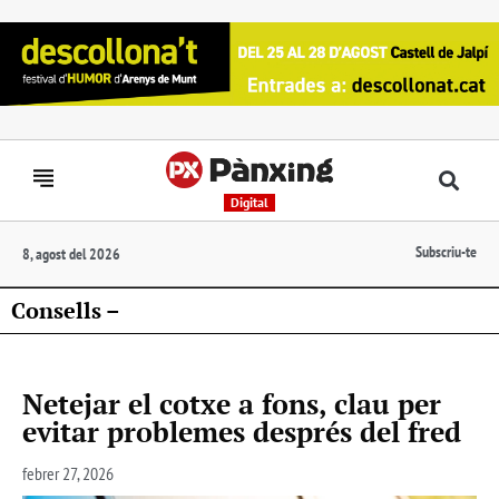
Digital
Subscriu-te
8, agost del 2026
Consells –
Netejar el cotxe a fons, clau per
evitar problemes després del fred
febrer 27, 2026