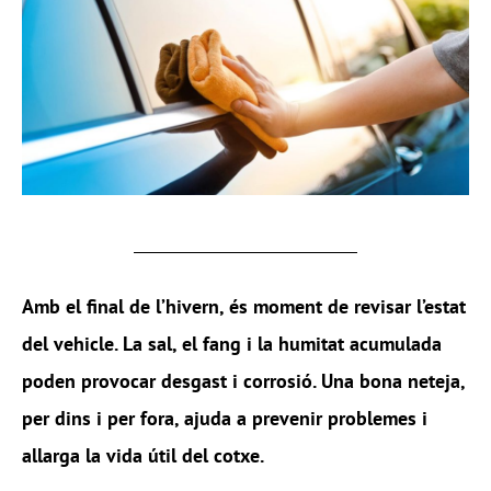
Amb el final de l’hivern, és moment de revisar l’estat
del vehicle. La sal, el fang i la humitat acumulada
poden provocar desgast i corrosió. Una bona neteja,
per dins i per fora, ajuda a prevenir problemes i
allarga la vida útil del cotxe.