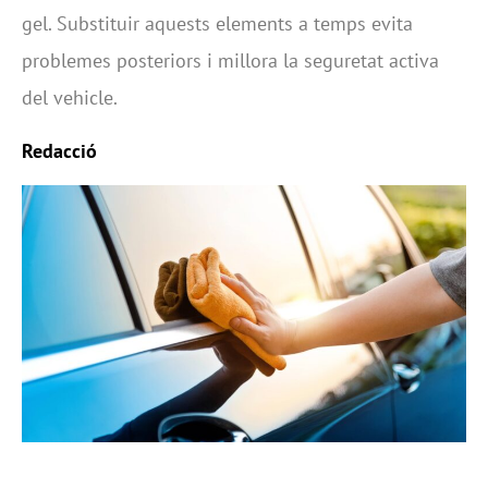
gel. Substituir aquests elements a temps evita
problemes posteriors i millora la seguretat activa
del vehicle.
Redacció