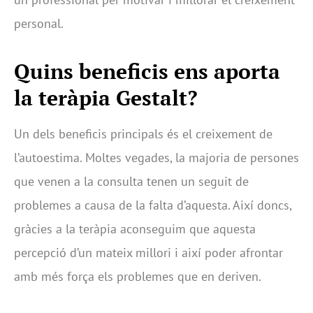
personal.
Quins beneficis ens aporta
la teràpia Gestalt?
Un dels beneficis principals és el creixement de
l’autoestima. Moltes vegades, la majoria de persones
que venen a la consulta tenen un seguit de
problemes a causa de la falta d’aquesta. Així doncs,
gràcies a la teràpia aconseguim que aquesta
percepció d’un mateix millori i així poder afrontar
amb més força els problemes que en deriven.