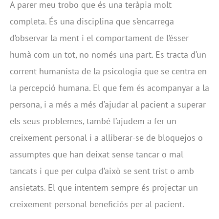
A parer meu trobo que és una teràpia molt
completa. És una disciplina que s’encarrega
d’observar la ment i el comportament de l’ésser
humà com un tot, no només una part. Es tracta d’un
corrent humanista de la psicologia que se centra en
la percepció humana. El que fem és acompanyar a la
persona, i a més a més d’ajudar al pacient a superar
els seus problemes, també l’ajudem a fer un
creixement personal i a alliberar-se de bloquejos o
assumptes que han deixat sense tancar o mal
tancats i que per culpa d’això se sent trist o amb
ansietats. El que intentem sempre és projectar un
creixement personal beneficiós per al pacient.