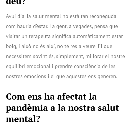
deu?
Avui dia, la salut mental no està tan reconeguda
com hauria d’estar. La gent, a vegades, pensa que
visitar un terapeuta significa automàticament estar
boig, i això no és així, no té res a veure. El que
necessitem sovint és, simplement, millorar el nostre
equilibri emocional i prendre consciència de les
nostres emocions i el que aquestes ens generen.
Com ens ha afectat la
pandèmia a la nostra salut
mental?