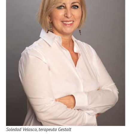
Soledad Velasco, terapeuta Gestalt