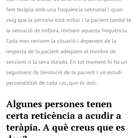
fem teràpia amb una freqüència setmanal i quan
veig que la persona està millor i la pacient també té
la sensació de millora, revisem aquesta freqüència.
Cada mes revisem la situació i depenent de la
resposta de la pacient adeqüem el nombre de
sessions o la seva durada. En tot moment hi ha un
seguiment de l’evolució de la pacient i un estudi
personalitzat de cada cas, que és únic.
Algunes persones tenen
certa reticència a acudir a
teràpia. A què creus que es