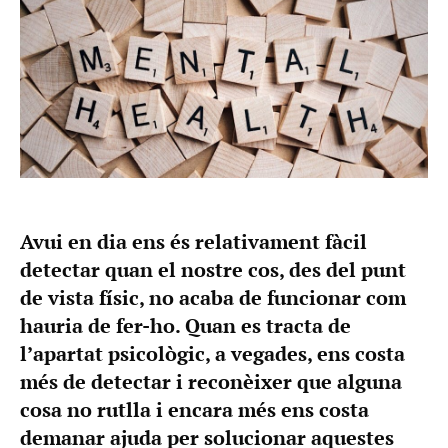
Avui en dia ens és relativament fàcil
detectar quan el nostre cos, des del punt
de vista físic, no acaba de funcionar com
hauria de fer-ho. Quan es tracta de
l’apartat psicològic, a vegades, ens costa
més de detectar i reconèixer que alguna
cosa no rutlla i encara més ens costa
demanar ajuda per solucionar aquestes