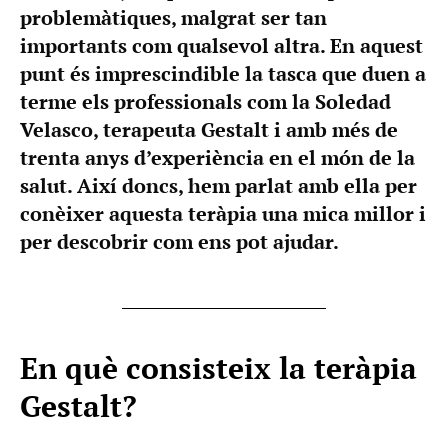
problemàtiques, malgrat ser tan
importants com qualsevol altra. En aquest
punt és imprescindible la tasca que duen a
terme els professionals com la Soledad
Velasco, terapeuta Gestalt i amb més de
trenta anys d’experiència en el món de la
salut. Així doncs, hem parlat amb ella per
conèixer aquesta teràpia una mica millor i
per descobrir com ens pot ajudar.
En què consisteix la teràpia
Gestalt?