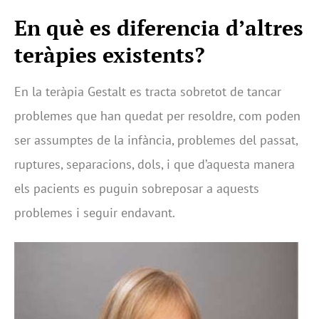
En què es diferencia d’altres
teràpies existents?
En la teràpia Gestalt es tracta sobretot de tancar
problemes que han quedat per resoldre, com poden
ser assumptes de la infància, problemes del passat,
ruptures, separacions, dols, i que d’aquesta manera
els pacients es puguin sobreposar a aquests
problemes i seguir endavant.