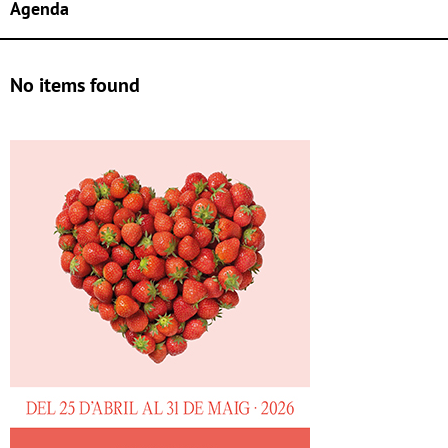
Agenda
No items found