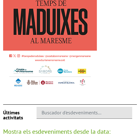
Últimes
activitats
Mostra els esdeveniments desde la data: