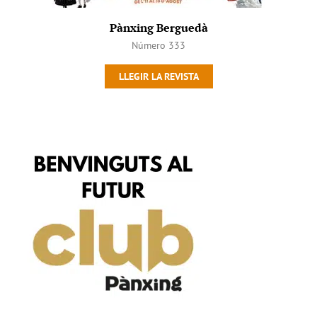
Pànxing Berguedà
Número 333
LLEGIR LA REVISTA