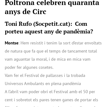
Poltrona celebren quaranta
anys de Circ
Toni Rufo (Socpetit.cat): Com
porteu aquest any de pandèmia?
Montse
: Hem resistit i tenim la sort d’estar envoltats
de natura que fa que el temps de tancament total
vam aguantar la moral, i de mica en mica vam
poder fer algunes cosetes.
Vam fer el Festival de pallasses i la trobada
Universos Ambulants en plena pandèmia
A l’abril vam poder obri el Festival amb el 50 per
cent i sobretot els pares tenen ganes de portar els