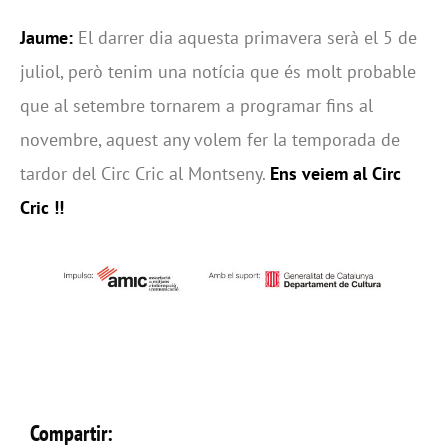
Jaume:
El darrer dia aquesta primavera serà el 5 de
juliol, però tenim una notícia que és molt probable
que al setembre tornarem a programar fins al
novembre, aquest any volem fer la temporada de
tardor del Circ Cric al Montseny.
Ens veiem al Circ
Cric !!
Compartir: