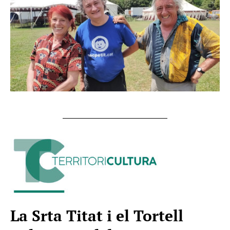
La Srta Titat i el Tortell