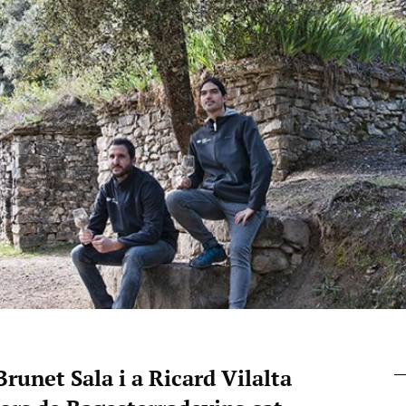
runet Sala i a Ricard Vilalta