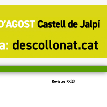
Revistes PX