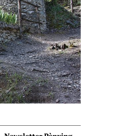
Newsletter Pànxing