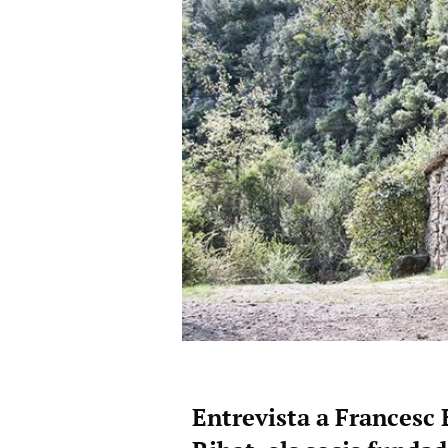
Entrevista a Francesc B