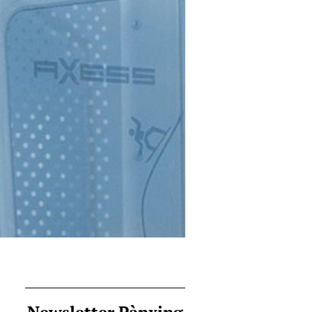
Newsletter Pànxing