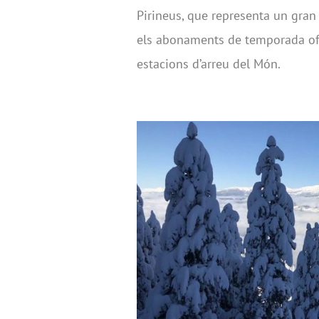
Pirineus, que representa un gran 
els abonaments de temporada ofe
estacions d’arreu del Món.