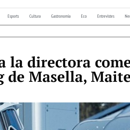
Esports
Cultura
Gastronomia
Eco
Entrevistes
Nen
a la directora come
 de Masella, Maite