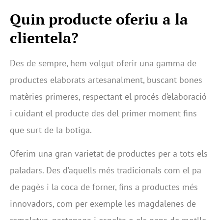
Quin producte oferiu a la
clientela?
Des de sempre, hem volgut oferir una gamma de
productes elaborats artesanalment, buscant bones
matèries primeres, respectant el procés d’elaboració
i cuidant el producte des del primer moment fins
que surt de la botiga.
Oferim una gran varietat de productes per a tots els
paladars. Des d’aquells més tradicionals com el pa
de pagès i la coca de forner, fins a productes més
innovadors, com per exemple les magdalenes de