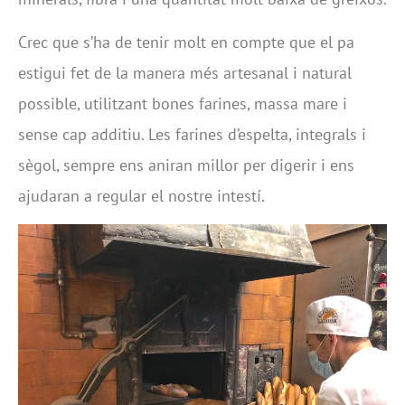
Crec que s’ha de tenir molt en compte que el pa
estigui fet de la manera més artesanal i natural
possible, utilitzant bones farines, massa mare i
sense cap additiu. Les farines d’espelta, integrals i
sègol, sempre ens aniran millor per digerir i ens
ajudaran a regular el nostre intestí.