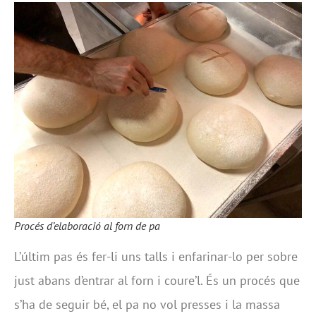
Procés d’elaboració al forn de pa
L’últim pas és fer-li uns talls i enfarinar-lo per sobre
just abans d’entrar al forn i coure’l. És un procés que
s’ha de seguir bé, el pa no vol presses i la massa