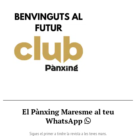
El Pànxing Maresme al teu
WhatsApp
Sigues el primer a tindre la revista a les teves mans.