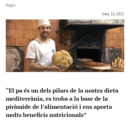
Bages
març 16, 2021
“El pa és un dels pilars de la nostra dieta
mediterrània, es troba a la base de la
piràmide de l’alimentació i ens aporta
molts beneficis nutricionals”