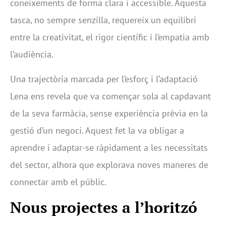
coneixements de forma clara i accessible. Aquesta
tasca, no sempre senzilla, requereix un equilibri
entre la creativitat, el rigor científic i l’empatia amb
l’audiència.
Una trajectòria marcada per l’esforç i l’adaptació
Lena ens revela que va començar sola al capdavant
de la seva farmàcia, sense experiència prèvia en la
gestió d’un negoci. Aquest fet la va obligar a
aprendre i adaptar-se ràpidament a les necessitats
del sector, alhora que explorava noves maneres de
connectar amb el públic.
Nous projectes a l’horitzó