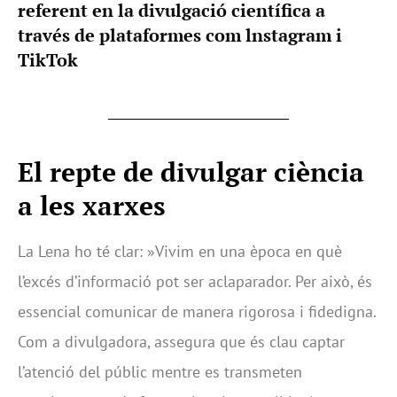
referent en la divulgació científica a
través de plataformes com lnstagram i
TikTok
El repte de divulgar ciència
a les xarxes
La Lena ho té clar: »Vivim en una època en què
l’excés d’informació pot ser aclaparador. Per això, és
essencial comunicar de manera rigorosa i fidedigna.
Com a divulgadora, assegura que és clau captar
l’atenció del públic mentre es transmeten