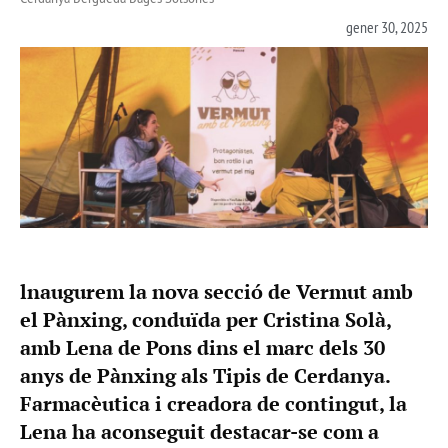
gener 30, 2025
lnaugurem la nova secció de Vermut amb
el Pànxing, conduïda per Cristina Solà,
amb Lena de Pons dins el marc dels 30
anys de Pànxing als Tipis de Cerdanya.
Farmacèutica i creadora de contingut, la
Lena ha aconseguit destacar-se com a