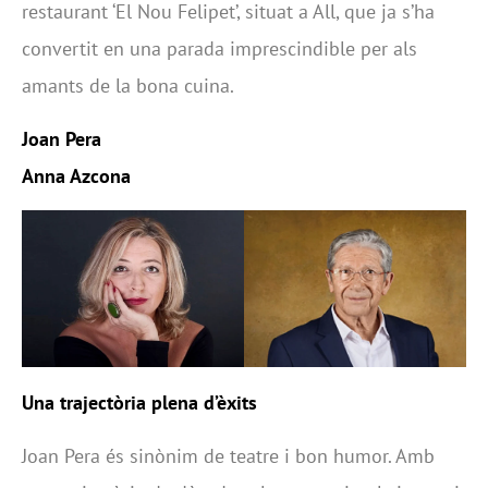
restaurant ‘El Nou Felipet’, situat a All, que ja s’ha
convertit en una parada imprescindible per als
amants de la bona cuina.
Joan Pera
Anna Azcona
Una trajectòria plena d’èxits
Joan Pera és sinònim de teatre i bon humor. Amb