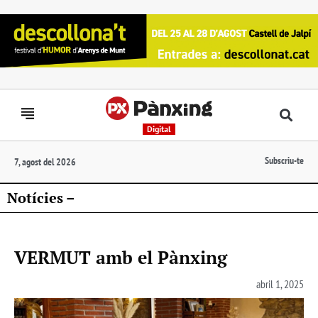
Digital
Subscriu-te
7, agost del 2026
Notícies –
VERMUT amb el Pànxing
abril 1, 2025