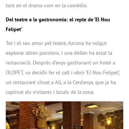
tant en el drama com en la comèdia.
Del teatre a la gastronomia: el repte de ‘El Nou
Felipet’
Tot i el seu amor pel teatre, Azcona ha volgut
explorar altres passions, i una d’elles ha estat la
restauració. Després d’anys gestionant un hotel a
OLOPET, va decidir fer el salt i obrir ‘El Nou Felipet’,
un restaurant situat a All, a la Cerdanya, que ja ha
captivat els visitants i locals de la zona.