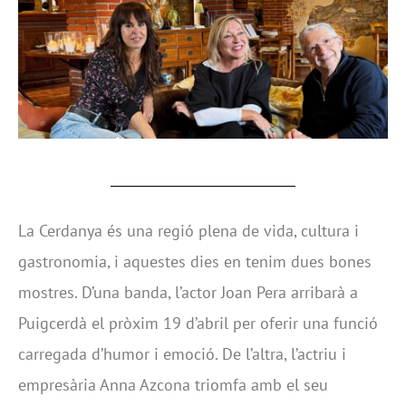
La Cerdanya és una regió plena de vida, cultura i
gastronomia, i aquestes dies en tenim dues bones
mostres. D’una banda, l’actor Joan Pera arribarà a
Puigcerdà el pròxim 19 d’abril per oferir una funció
carregada d’humor i emoció. De l’altra, l’actriu i
empresària Anna Azcona triomfa amb el seu