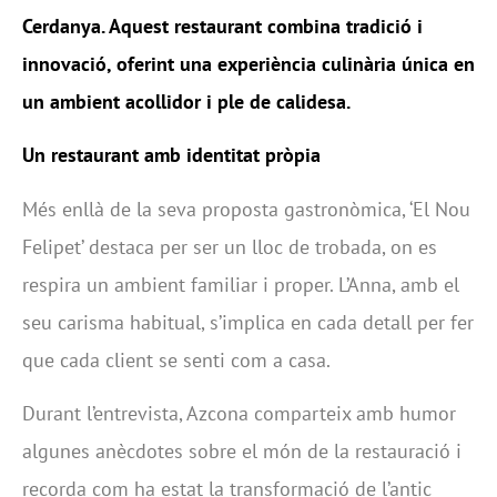
Cerdanya. Aquest restaurant combina tradició i
innovació, oferint una experiència culinària única en
un ambient acollidor i ple de calidesa.
Un restaurant amb identitat pròpia
Més enllà de la seva proposta gastronòmica, ‘El Nou
Felipet’ destaca per ser un lloc de trobada, on es
respira un ambient familiar i proper. L’Anna, amb el
seu carisma habitual, s’implica en cada detall per fer
que cada client se senti com a casa.
Durant l’entrevista, Azcona comparteix amb humor
algunes anècdotes sobre el món de la restauració i
recorda com ha estat la transformació de l’antic