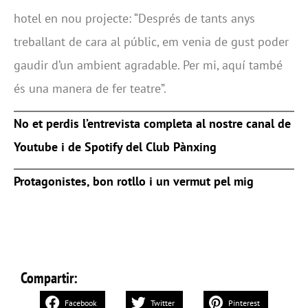
hotel en nou projecte: “Després de tants anys
treballant de cara al públic, em venia de gust poder
gaudir d’un ambient agradable. Per mi, aquí també
és una manera de fer teatre”.
No et perdis l’entrevista completa al nostre canal de
Youtube i de Spotify del Club Pànxing
Protagonistes, bon rotllo i un vermut pel mig
Compartir:
Facebook
Twitter
Pinterest