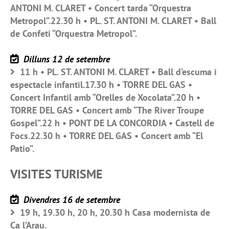
ANTONI M. CLARET • Concert tarda “Orquestra
Metropol”.22.30 h • PL. ST. ANTONI M. CLARET • Ball
de Confeti “Orquestra Metropol”.
Dilluns 12 de setembre
11 h • PL. ST. ANTONI M. CLARET • Ball d’escuma i
espectacle infantil.17.30 h • TORRE DEL GAS •
Concert Infantil amb “Orelles de Xocolata”.20 h •
TORRE DEL GAS • Concert amb “The River Troupe
Gospel”.22 h • PONT DE LA CONCORDIA • Castell de
Focs.22.30 h • TORRE DEL GAS • Concert amb “El
Patio”.
VISITES TURISME
Divendres 16 de setembre
19 h, 19.30 h, 20 h, 20.30 h Casa modernista de
Ca l’Arau.