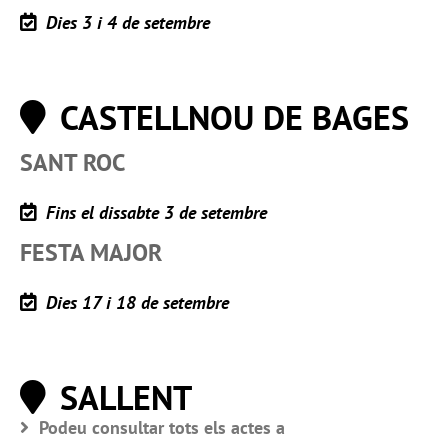
Dies 3 i 4 de setembre
CASTELLNOU DE BAGES
SANT ROC
Fins el dissabte 3 de setembre
FESTA MAJOR
Dies 17 i 18 de setembre
SALLENT
Podeu consultar tots els actes a