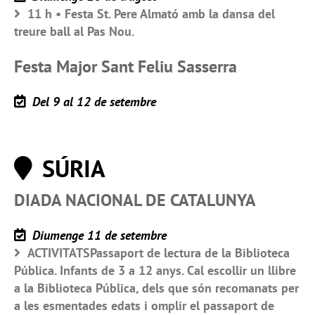
11 h • Festa St. Pere Almató amb la dansa del
treure ball al Pas Nou.
Festa Major Sant Feliu Sasserra
Del 9 al 12 de setembre
SÚRIA
DIADA NACIONAL DE CATALUNYA
Diumenge 11 de setembre
ACTIVITATSPassaport de lectura de la Biblioteca
Pública. Infants de 3 a 12 anys. Cal escollir un llibre
a la Biblioteca Pública, dels que són recomanats per
a les esmentades edats i omplir el passaport de