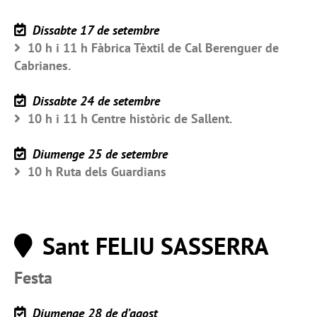
Dissabte 17 de setembre
10 h i 11 h Fàbrica Tèxtil de Cal Berenguer de
Cabrianes.
Dissabte 24 de setembre
10 h i 11 h Centre històric de Sallent.
Diumenge 25 de setembre
10 h Ruta dels Guardians
Sant FELIU SASSERRA
Festa
Diumenge 28 de d’agost