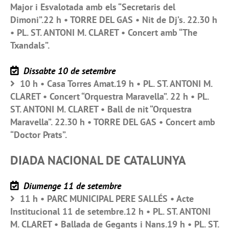
Major i Esvalotada amb els “Secretaris del
Dimoni”.22 h • TORRE DEL GAS • Nit de Dj’s. 22.30 h
• PL. ST. ANTONI M. CLARET • Concert amb “The
Txandals”.
Dissabte 10 de setembre
10 h • Casa Torres Amat.19 h • PL. ST. ANTONI M.
CLARET • Concert “Orquestra Maravella”. 22 h • PL.
ST. ANTONI M. CLARET • Ball de nit “Orquestra
Maravella”. 22.30 h • TORRE DEL GAS • Concert amb
“Doctor Prats”.
DIADA NACIONAL DE CATALUNYA
Diumenge 11 de setembre
11 h • PARC MUNICIPAL PERE SALLÉS • Acte
Institucional 11 de setembre.12 h • PL. ST. ANTONI
M. CLARET • Ballada de Gegants i Nans.19 h • PL. ST.