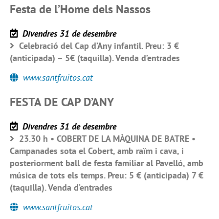
Festa de l’Home dels Nassos
Divendres 31 de desembre
Celebració del Cap d’Any infantil. Preu: 3 €
(anticipada) – 5€ (taquilla). Venda d’entrades
www.santfruitos.cat
FESTA DE CAP D’ANY
Divendres 31 de desembre
23.30 h • COBERT DE LA MÀQUINA DE BATRE •
Campanades sota el Cobert, amb raïm i cava, i
posteriorment ball de festa familiar al Pavelló, amb
música de tots els temps. Preu: 5 € (anticipada) 7 €
(taquilla). Venda d’entrades
www.santfruitos.cat