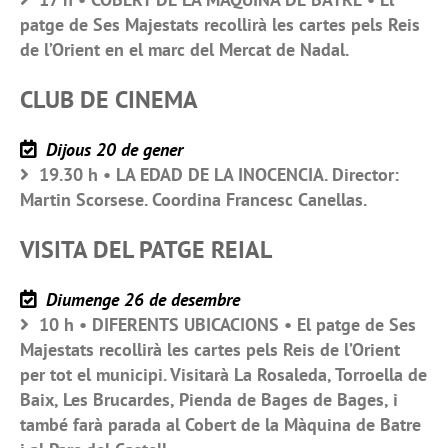
patge de Ses Majestats recollirà les cartes pels Reis
de l’Orient en el marc del Mercat de Nadal.
CLUB DE CINEMA
Dijous 20 de gener
19.30 h • LA EDAD DE LA INOCENCIA. Director:
Martin Scorsese. Coordina Francesc Canellas.
VISITA DEL PATGE REIAL
Diumenge 26 de desembre
10 h • DIFERENTS UBICACIONS • El patge de Ses
Majestats recollirà les cartes pels Reis de l’Orient
per tot el municipi. Visitarà La Rosaleda, Torroella de
Baix, Les Brucardes, Pienda de Bages de Bages, i
també farà parada al Cobert de la Màquina de Batre