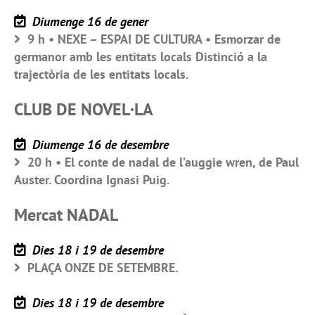
Diumenge 16 de gener
9 h • NEXE – ESPAI DE CULTURA • Esmorzar de
germanor amb les entitats locals Distinció a la
trajectòria de les entitats locals.
CLUB DE NOVEL·LA
Diumenge 16 de desembre
20 h • El conte de nadal de l’auggie wren, de Paul
Auster. Coordina Ignasi Puig.
Mercat NADAL
Dies 18 i 19 de desembre
PLAÇA ONZE DE SETEMBRE.
Dies 18 i 19 de desembre