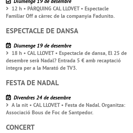
Diumenge 19 de desembre
12 h • PÀRQUING CAL LLOVET • Espectacle
Familiar Off a càrrec de la companyia Fadunito.
ESPECTACLE DE DANSA
Diumenge 19 de desembre
18 h • CAL LLOVET • Espectacle de dansa, El 25 de
desembre serà Nadal? Entrada 5 € amb recaptació
íntegra per a la Marató de TV3.
FESTA DE NADAL
Divendres 24 de desembre
A la nit • CAL LLOVET • Festa de Nadal. Organitza:
Associació Bous de Foc de Santpedor.
CONCERT