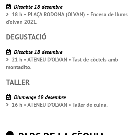
Dissabte 18 desembre
18 h • PLAÇA RODONA (OLVAN) • Encesa de llums
d’olvan 2021.
DEGUSTACIÓ
Dissabte 18 desembre
21 h • ATENEU D’OLVAN • Tast de còctels amb
montadito.
TALLER
Diumenge 19 desembre
16 h • ATENEU D’OLVAN • Taller de cuina.