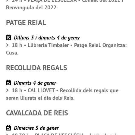
Benvinguda del 2022.
PATGE REIAL
Dilluns 3 i dimarts 4 de gener
18 h • Llibreria Timbaler • Patge Reial. Organitza:
Cusa.
RECOLLIDA REGALS
Dimarts 4 de gener
18 h • CAL LLOVET • Recollida dels regals que
seran lliurats el dia dels Reis.
CAVALCADA DE REIS
Dimecres 5 de gener