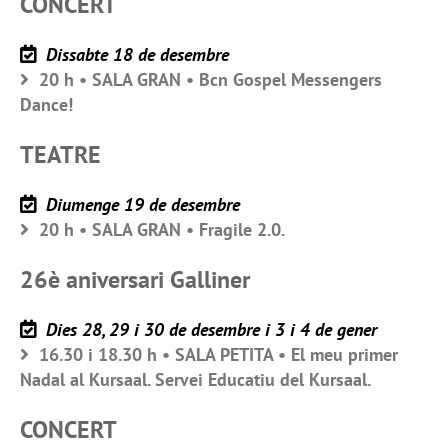
CONCERT
Dissabte 18 de desembre
20 h • SALA GRAN • Bcn Gospel Messengers
Dance!
TEATRE
Diumenge 19 de desembre
20 h • SALA GRAN • Fragile 2.0.
26è aniversari Galliner
Dies 28, 29 i 30 de desembre i 3 i 4 de gener
16.30 i 18.30 h • SALA PETITA • El meu primer
Nadal al Kursaal. Servei Educatiu del Kursaal.
CONCERT