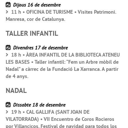
Dijous 16 de desembre
11 h • OFICINA DE TURISME • Visites Patrimoni.
Manresa, cor de Catalunya.
TALLER INFANTIL
Divendres 17 de desembre
18 h • ÀREA INFANTIL DE LA BIBLIOTECA ATENEU
LES BASES • Taller infantil: “Fem un Arbre mòbil de
Nadal” a càrrec de la Fundació La Xarranca. A partir
de 4 anys.
NADAL
Dissabte 18 de desembre
19 h • CAL GALLIFA (SANT JOAN DE
VILATORRADA) • VII Encuentro de Coros Rocieros
por Villancicos. Festival de navidad para todos los