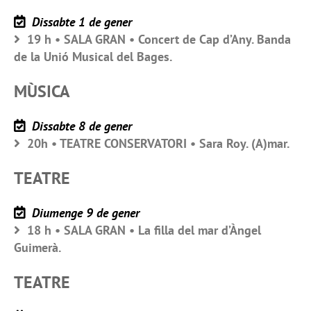
Dissabte 1 de gener
19 h • SALA GRAN • Concert de Cap d’Any. Banda
de la Unió Musical del Bages.
MÙSICA
Dissabte 8 de gener
20h • TEATRE CONSERVATORI • Sara Roy. (A)mar.
TEATRE
Diumenge 9 de gener
18 h • SALA GRAN • La filla del mar d’Àngel
Guimerà.
TEATRE