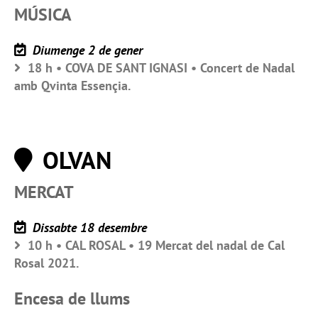
MÚSICA
Diumenge 2 de gener
18 h • COVA DE SANT IGNASI • Concert de Nadal
amb Qvinta Essençia.
OLVAN
MERCAT
Dissabte 18 desembre
10 h • CAL ROSAL • 19 Mercat del nadal de Cal
Rosal 2021.
Encesa de llums