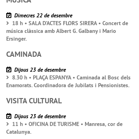
Dimecres 22 de desembre
18 h • SALA D’ACTES FLORS SIRERA • Concert de
música clàssica amb Albert G. Galbany i Mario
Ersinger.
CAMINADA
Dijous 23 de desembre
8.30 h • PLAÇA ESPANYA • Caminada al Bosc dels
Enamorats. Coordinadora de Jubilats i Pensionistes.
VISITA CULTURAL
Dijous 23 de desembre
11 h • OFICINA DE TURISME • Manresa, cor de
Catalunya.