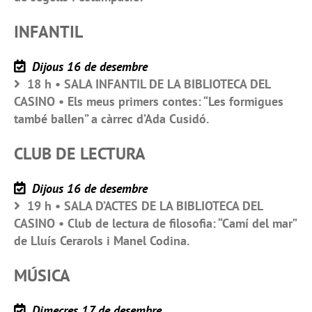
INFANTIL
Dijous 16 de desembre
18 h • SALA INFANTIL DE LA BIBLIOTECA DEL
CASINO • Els meus primers contes: “Les formigues
també ballen” a càrrec d’Ada Cusidó.
CLUB DE LECTURA
Dijous 16 de desembre
19 h • SALA D’ACTES DE LA BIBLIOTECA DEL
CASINO • Club de lectura de filosofia: “Camí del mar”
de Lluís Cerarols i Manel Codina.
MÚSICA
Dimecres 17 de desembre