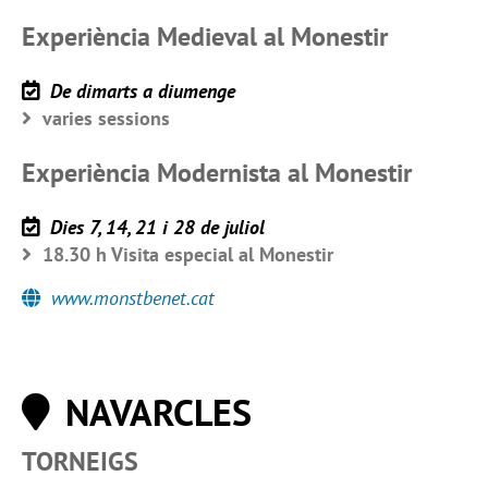
Experiència Medieval al Monestir
De dimarts a diumenge
varies sessions
Experiència Modernista al Monestir
Dies 7, 14, 21 i 28 de juliol
18.30 h Visita especial al Monestir
www.monstbenet.cat
NAVARCLES
TORNEIGS