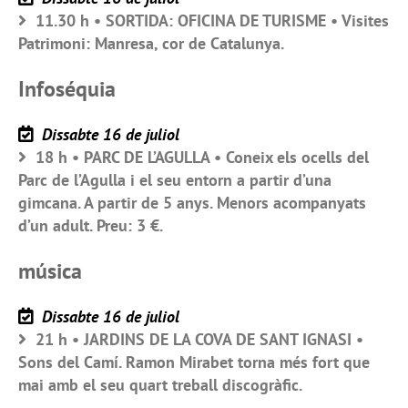
11.30 h • SORTIDA: OFICINA DE TURISME • Visites
Patrimoni: Manresa, cor de Catalunya.
Infoséquia
Dissabte 16 de juliol
18 h • PARC DE L’AGULLA • Coneix els ocells del
Parc de l’Agulla i el seu entorn a partir d’una
gimcana. A partir de 5 anys. Menors acompanyats
d’un adult. Preu: 3 €.
música
Dissabte 16 de juliol
21 h • JARDINS DE LA COVA DE SANT IGNASI •
Sons del Camí. Ramon Mirabet torna més fort que
mai amb el seu quart treball discogràfic.