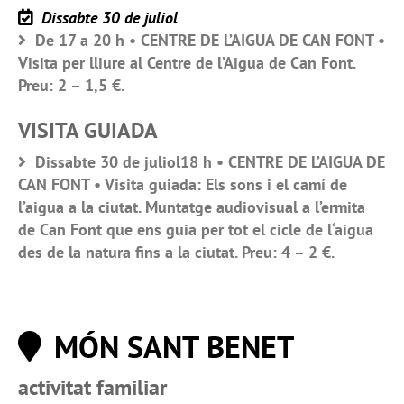
Dissabte 30 de juliol
De 17 a 20 h • CENTRE DE L’AIGUA DE CAN FONT •
Visita per lliure al Centre de l’Aigua de Can Font.
Preu: 2 – 1,5 €.
VISITA GUIADA
Dissabte 30 de juliol18 h • CENTRE DE L’AIGUA DE
CAN FONT • Visita guiada: Els sons i el camí de
l’aigua a la ciutat. Muntatge audiovisual a l’ermita
de Can Font que ens guia per tot el cicle de l‘aigua
des de la natura fins a la ciutat. Preu: 4 – 2 €.
MÓN SANT BENET
activitat familiar