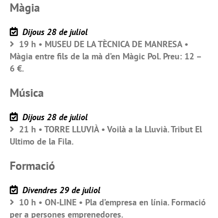
Màgia
Dijous 28 de juliol
19 h • MUSEU DE LA TÈCNICA DE MANRESA •
Màgia entre fils de la mà d’en Màgic Pol. Preu: 12 –
6 €.
Música
Dijous 28 de juliol
21 h • TORRE LLUVIÀ • Voilà a la Lluvià. Tribut El
Ultimo de la Fila.
Formació
Divendres 29 de juliol
10 h • ON-LINE • Pla d’empresa en línia. Formació
per a persones emprenedores.