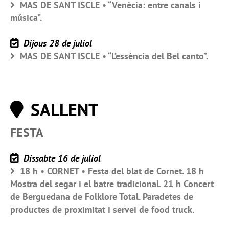
MAS DE SANT ISCLE • “Venècia: entre canals i
música”.
Dijous 28 de juliol
MAS DE SANT ISCLE • “L’essència del Bel canto”.
SALLENT
FESTA
Dissabte 16 de juliol
18 h • CORNET • Festa del blat de Cornet. 18 h
Mostra del segar i el batre tradicional. 21 h Concert
de Berguedana de Folklore Total. Paradetes de
productes de proximitat i servei de food truck.