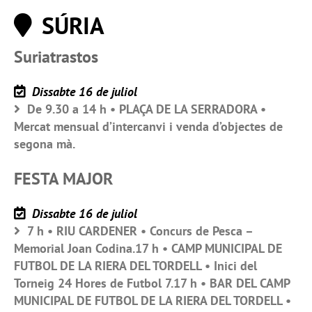
SÚRIA
Suriatrastos
Dissabte 16 de juliol
De 9.30 a 14 h • PLAÇA DE LA SERRADORA •
Mercat mensual d’intercanvi i venda d’objectes de
segona mà.
FESTA MAJOR
Dissabte 16 de juliol
7 h • RIU CARDENER • Concurs de Pesca –
Memorial Joan Codina.17 h • CAMP MUNICIPAL DE
FUTBOL DE LA RIERA DEL TORDELL • Inici del
Torneig 24 Hores de Futbol 7.17 h • BAR DEL CAMP
MUNICIPAL DE FUTBOL DE LA RIERA DEL TORDELL •