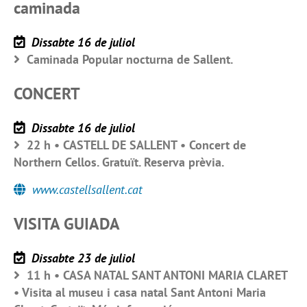
caminada
Dissabte 16 de juliol
Caminada Popular nocturna de Sallent.
CONCERT
Dissabte 16 de juliol
22 h • CASTELL DE SALLENT • Concert de
Northern Cellos. Gratuït. Reserva prèvia.
www.castellsallent.cat
VISITA GUIADA
Dissabte 23 de juliol
11 h • CASA NATAL SANT ANTONI MARIA CLARET
• Visita al museu i casa natal Sant Antoni Maria