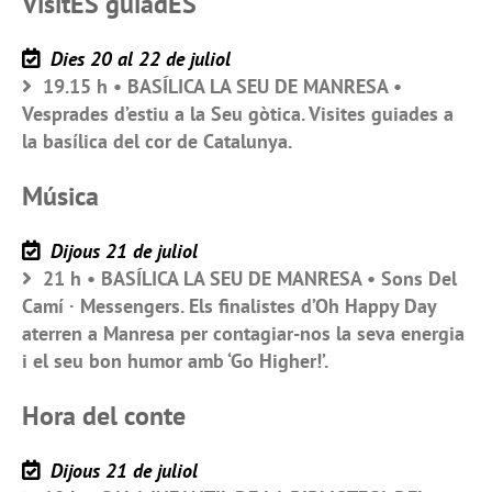
VisitES guiadES
Dies 20 al 22 de juliol
19.15 h • BASÍLICA LA SEU DE MANRESA •
Vesprades d’estiu a la Seu gòtica. Visites guiades a
la basílica del cor de Catalunya.
Música
Dijous 21 de juliol
21 h • BASÍLICA LA SEU DE MANRESA • Sons Del
Camí · Messengers. Els finalistes d’Oh Happy Day
aterren a Manresa per contagiar-nos la seva energia
i el seu bon humor amb ‘Go Higher!’.
Hora del conte
Dijous 21 de juliol