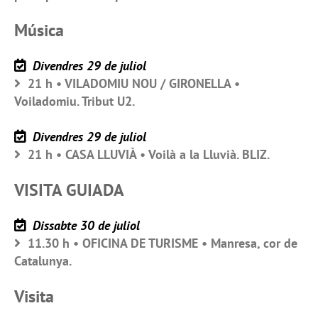
Música
Divendres 29 de juliol
21 h • VILADOMIU NOU / GIRONELLA •
Voiladomiu. Tribut U2.
Divendres 29 de juliol
21 h • CASA LLUVIÀ • Voilà a la Lluvià. BLIZ.
VISITA GUIADA
Dissabte 30 de juliol
11.30 h • OFICINA DE TURISME • Manresa, cor de
Catalunya.
Visita