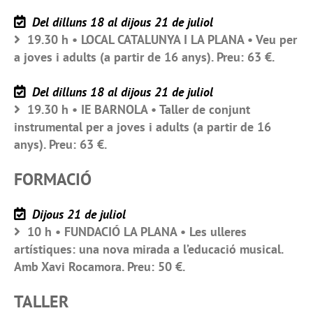
Del dilluns 18 al dijous 21 de juliol
19.30 h • LOCAL CATALUNYA I LA PLANA • Veu per
a joves i adults (a partir de 16 anys). Preu: 63 €.
Del dilluns 18 al dijous 21 de juliol
19.30 h • IE BARNOLA • Taller de conjunt
instrumental per a joves i adults (a partir de 16
anys). Preu: 63 €.
FORMACIÓ
Dijous 21 de juliol
10 h • FUNDACIÓ LA PLANA • Les ulleres
artístiques: una nova mirada a l’educació musical.
Amb Xavi Rocamora. Preu: 50 €.
TALLER