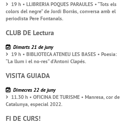
19 h • LLIBRERIA POQUES PARAULES • “Tots els
colors del negre” de Jordi Borràs, conversa amb el
periodista Pere Fontanals.
CLUB DE Lectura
Dimarts 21 de juny
19 h • BIBLIOTECA ATENEU LES BASES • Poesia:
“La llum i el no-res” d’Antoni Clapés.
VISITA GUIADA
Dimecres 22 de juny
11.30 h • OFICINA DE TURISME • Manresa, cor de
Catalunya, especial 2022.
FI DE CURS!