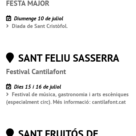
FESTA MAJOR
Diumenge 10 de juliol
Diada de Sant Cristòfol.
SANT FELIU SASSERRA
Festival Cantilafont
Dies 15 i 16 de juliol
Festival de música, gastronomia i arts escèniques
(especialment circ). Més informació: cantilafont.cat
SANT FRUITÓS DE