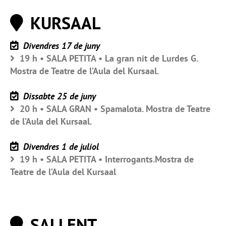
KURSAAL
Divendres 17 de juny
19 h • SALA PETITA • La gran nit de Lurdes G.
Mostra de Teatre de l’Aula del Kursaal.
Dissabte 25 de juny
20 h • SALA GRAN • Spamalota. Mostra de Teatre
de l’Aula del Kursaal.
Divendres 1 de juliol
19 h • SALA PETITA • Interrogants.Mostra de
Teatre de l’Aula del Kursaal
SALLENT