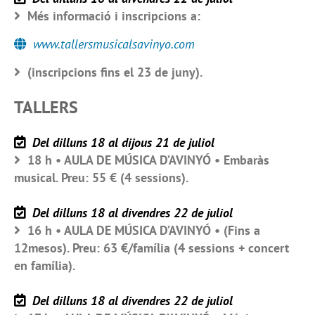
Més informació i inscripcions a:
www.tallersmusicalsavinyo.com
(inscripcions fins el 23 de juny).
TALLERS
Del dilluns 18 al dijous 21 de juliol
18 h • AULA DE MÚSICA D’AVINYÓ • Embaràs
musical. Preu: 55 € (4 sessions).
Del dilluns 18 al divendres 22 de juliol
16 h • AULA DE MÚSICA D’AVINYÓ • (Fins a
12mesos). Preu: 63 €/família (4 sessions + concert
en família).
Del dilluns 18 al divendres 22 de juliol