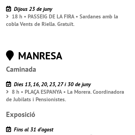
Dijous 23 de juny
18 h • PASSEIG DE LA FIRA • Sardanes amb la
cobla Vents de Riella. Gratuït.
MANRESA
Caminada
Dies 13, 16, 20, 23, 27 i 30 de juny
8 h • PLAÇA ESPANYA • La Morera. Coordinadora
de Jubilats i Pensionistes.
Exposició
Fins al 31 d’agost