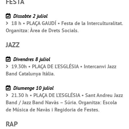
FESTA
Dissabte 2 juliol
18 h • PLAÇA GAUDÍ • Festa de la Interculturalitat.
Organitza: Àrea de Drets Socials.
JAZZ
Divendres 8 juliol
19.30h • PLAÇA DE L’ESGLÉSIA • Intercanvi Jazz
Band Catalunya Itàlia.
Diumenge 10 juliol
21.30 h • PLAÇA DE L’ESGLÉSIA • Sant Andreu Jazz
Band / Jazz Band Navàs – Súria. Organitza: Escola
de Música de Navàs i Regidoria de Festes.
RAP