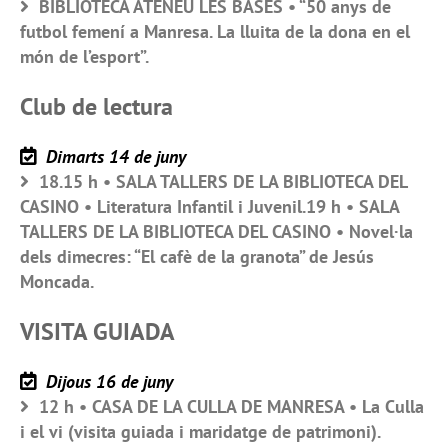
BIBLIOTECA ATENEU LES BASES • “50 anys de
futbol femení a Manresa. La lluita de la dona en el
món de l’esport”.
Club de lectura
Dimarts 14 de juny
18.15 h • SALA TALLERS DE LA BIBLIOTECA DEL
CASINO • Literatura Infantil i Juvenil.19 h • SALA
TALLERS DE LA BIBLIOTECA DEL CASINO • Novel·la
dels dimecres: “El cafè de la granota” de Jesús
Moncada.
VISITA GUIADA
Dijous 16 de juny
12 h • CASA DE LA CULLA DE MANRESA • La Culla
i el vi (visita guiada i maridatge de patrimoni).