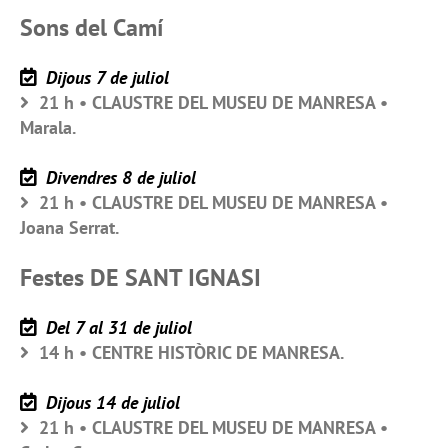
Sons del Camí
Dijous 7 de juliol
21 h • CLAUSTRE DEL MUSEU DE MANRESA •
Marala.
Divendres 8 de juliol
21 h • CLAUSTRE DEL MUSEU DE MANRESA •
Joana Serrat.
Festes DE SANT IGNASI
Del 7 al 31 de juliol
14 h • CENTRE HISTÒRIC DE MANRESA.
Dijous 14 de juliol
21 h • CLAUSTRE DEL MUSEU DE MANRESA •