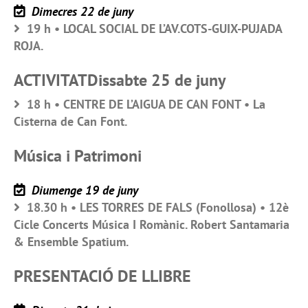
Dimecres 22 de juny
19 h • LOCAL SOCIAL DE L’AV.COTS-GUIX-PUJADA
ROJA.
ACTIVITATDissabte 25 de juny
18 h • CENTRE DE L’AIGUA DE CAN FONT • La
Cisterna de Can Font.
Música i Patrimoni
Diumenge 19 de juny
18.30 h • LES TORRES DE FALS (Fonollosa) • 12è
Cicle Concerts Música I Romànic. Robert Santamaria
& Ensemble Spatium.
PRESENTACIÓ DE LLIBRE