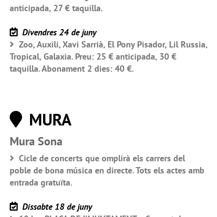
anticipada, 27 € taquilla.
Divendres 24 de juny
Zoo, Auxili, Xavi Sarrià, El Pony Pisador, Lil Russia,
Tropical, Galaxia. Preu: 25 € anticipada, 30 €
taquilla. Abonament 2 dies: 40 €.
MURA
Mura Sona
Cicle de concerts que omplirà els carrers del
poble de bona música en directe. Tots els actes amb
entrada gratuïta.
Dissabte 18 de juny