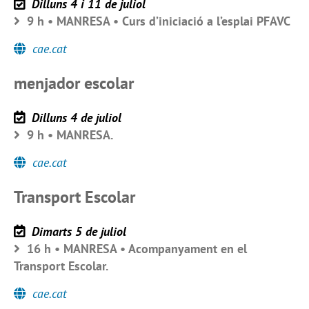
Dilluns 4 i 11 de juliol
9 h • MANRESA • Curs d’iniciació a l’esplai PFAVC
cae.cat
menjador escolar
Dilluns 4 de juliol
9 h • MANRESA.
cae.cat
Transport Escolar
Dimarts 5 de juliol
16 h • MANRESA • Acompanyament en el
Transport Escolar.
cae.cat