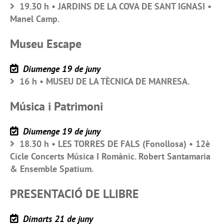
19.30 h • JARDINS DE LA COVA DE SANT IGNASI •
Manel Camp.
Museu Escape
Diumenge 19 de juny
16 h • MUSEU DE LA TÈCNICA DE MANRESA.
Música i Patrimoni
Diumenge 19 de juny
18.30 h • LES TORRES DE FALS (Fonollosa) • 12è
Cicle Concerts Música I Romànic. Robert Santamaria
& Ensemble Spatium.
PRESENTACIÓ DE LLIBRE
Dimarts 21 de juny