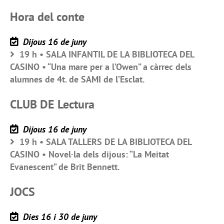
Hora del conte
Dijous 16 de juny
19 h • SALA INFANTIL DE LA BIBLIOTECA DEL
CASINO • “Una mare per a l’Owen” a càrrec dels
alumnes de 4t. de SAMI de l’Esclat.
CLUB DE Lectura
Dijous 16 de juny
19 h • SALA TALLERS DE LA BIBLIOTECA DEL
CASINO • Novel·la dels dijous: “La Meitat
Evanescent” de Brit Bennett.
JOCS
Dies 16 i 30 de juny