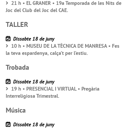
21 h • EL GRANER • 19a Temporada de les Nits de
Joc del Club del Joc del CAE.
TALLER
Dissabte 18 de juny
10 h • MUSEU DE LA TÈCNICA DE MANRESA • Fes
la teva espardenya, calça’t per l’estiu.
Trobada
Dissabte 18 de juny
19 h • PRESENCIAL I VIRTUAL • Pregària
Interreligiosa Trimestral.
Música
Dissabte 18 de juny