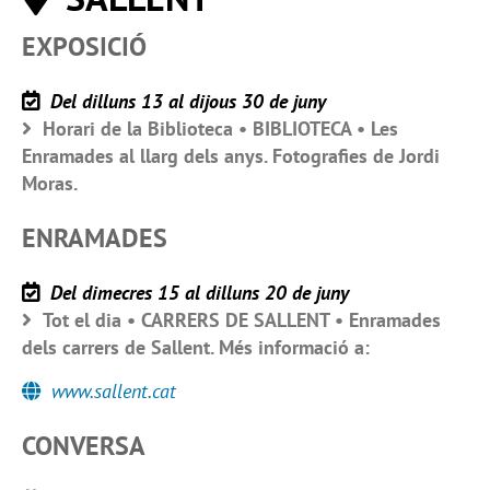
EXPOSICIÓ
Del dilluns 13 al dijous 30 de juny
Horari de la Biblioteca • BIBLIOTECA • Les
Enramades al llarg dels anys. Fotografies de Jordi
Moras.
ENRAMADES
Del dimecres 15 al dilluns 20 de juny
Tot el dia • CARRERS DE SALLENT • Enramades
dels carrers de Sallent. Més informació a:
www.sallent.cat
CONVERSA