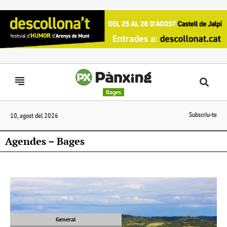
Bages
Subscriu-te
10, agost del 2026
Agendes – Bages
General