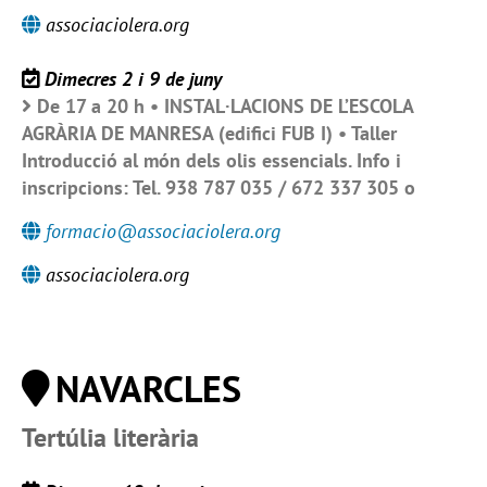
associaciolera.org
Dimecres 2 i 9 de juny
De 17 a 20 h • INSTAL·LACIONS DE L’ESCOLA
AGRÀRIA DE MANRESA (edifici FUB I) • Taller
Introducció al món dels olis essencials. Info i
inscripcions: Tel. 938 787 035 / 672 337 305 o
formacio@associaciolera.org
associaciolera.org
NAVARCLES
Tertúlia literària