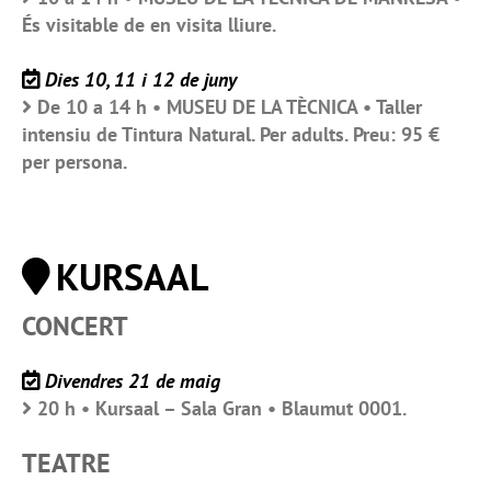
És visitable de en visita lliure.
Dies 10, 11 i 12 de juny
De 10 a 14 h • MUSEU DE LA TÈCNICA • Taller
intensiu de Tintura Natural. Per adults. Preu: 95 €
per persona.
KURSAAL
CONCERT
Divendres 21 de maig
20 h • Kursaal – Sala Gran • Blaumut 0001.
TEATRE