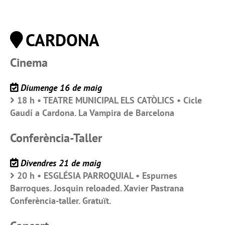
CARDONA
Cinema
Diumenge 16 de maig
18 h • TEATRE MUNICIPAL ELS CATÒLICS • Cicle
Gaudí a Cardona. La Vampira de Barcelona
Conferència-Taller
Divendres 21 de maig
20 h • ESGLÉSIA PARROQUIAL • Espurnes
Barroques. Josquin reloaded. Xavier Pastrana
Conferència-taller. Gratuït.