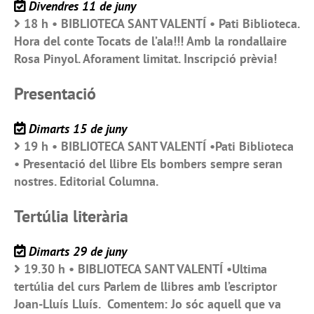
Divendres 11 de juny
18 h • BIBLIOTECA SANT VALENTÍ • Pati Biblioteca.
Hora del conte Tocats de l’ala!!! Amb la rondallaire
Rosa Pinyol. Aforament limitat. Inscripció prèvia!
Presentació
Dimarts 15 de juny
19 h • BIBLIOTECA SANT VALENTÍ •Pati Biblioteca
• Presentació del llibre Els bombers sempre seran
nostres. Editorial Columna.
Tertúlia literària
Dimarts 29 de juny
19.30 h • BIBLIOTECA SANT VALENTÍ •Ultima
tertúlia del curs Parlem de llibres amb l’escriptor
Joan-Lluís Lluís. Comentem: Jo sóc aquell que va