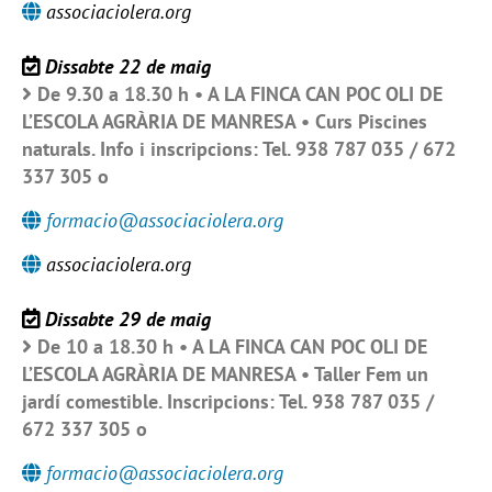
associaciolera.org
Dissabte 22 de maig
De 9.30 a 18.30 h • A LA FINCA CAN POC OLI DE
L’ESCOLA AGRÀRIA DE MANRESA • Curs Piscines
naturals. Info i inscripcions: Tel. 938 787 035 / 672
337 305 o
formacio@associaciolera.org
associaciolera.org
Dissabte 29 de maig
De 10 a 18.30 h • A LA FINCA CAN POC OLI DE
L’ESCOLA AGRÀRIA DE MANRESA • Taller Fem un
jardí comestible. Inscripcions: Tel. 938 787 035 /
672 337 305 o
formacio@associaciolera.org