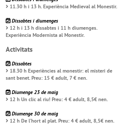
11.30 h i 13 h. Experiència Medieval al Monestir.
Dissabtes i diumenges
12 h i 13 h dissabtes i 11 h diumenges.
Experiència Modernista al Monestir.
Activitats
Dissabtes
18.30 h Experiències al monestir: el misteri de
sant benet. Preu: 15 € adult, 7 € nen.
Diumenge 23 de maig
12 h Un clic al riu! Preu: 4 € adult, 8,5€ nen.
Diumenge 30 de maig
12 h De l’hort al plat. Preu: 4 € adult, 8,5€ nen.