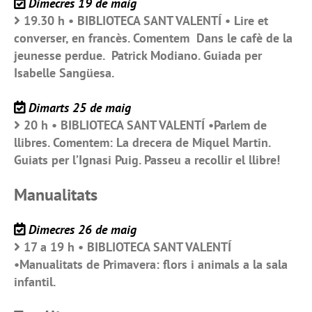
Dimecres 19 de maig
19.30 h • BIBLIOTECA SANT VALENTÍ • Lire et
converser, en francès. Comentem Dans le cafè de la
jeunesse perdue. Patrick Modiano. Guiada per
Isabelle Sangüesa.
Dimarts 25 de maig
20 h • BIBLIOTECA SANT VALENTÍ •Parlem de
llibres. Comentem: La drecera de Miquel Martin.
Guiats per l’Ignasi Puig. Passeu a recollir el llibre!
Manualitats
Dimecres 26 de maig
17 a 19 h • BIBLIOTECA SANT VALENTÍ
•Manualitats de Primavera: flors i animals a la sala
infantil.