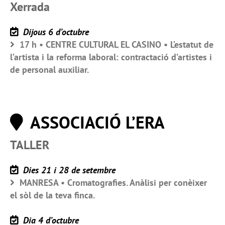
Xerrada
Dijous 6 d’octubre
17 h • CENTRE CULTURAL EL CASINO • L’estatut de
l’artista i la reforma laboral: contractació d’artistes i
de personal auxiliar.
ASSOCIACIÓ L’ERA
TALLER
Dies 21 i 28 de setembre
MANRESA • Cromatografies. Anàlisi per conèixer
el sòl de la teva finca.
Dia 4 d’octubre