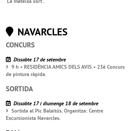
‘La mateixa sort’.
NAVARCLES
CONCURS
Dissabte 17 de setembre
9 h • RESIDÈNCIA AMICS DELS AVIS • 23è Concurs
de pintura ràpida.
SORTIDA
Dissabte 17 i diumenge 18 de setembre
Sortida al Pic Balaitús. Organitza: Centre
Excursionista Navarcles.