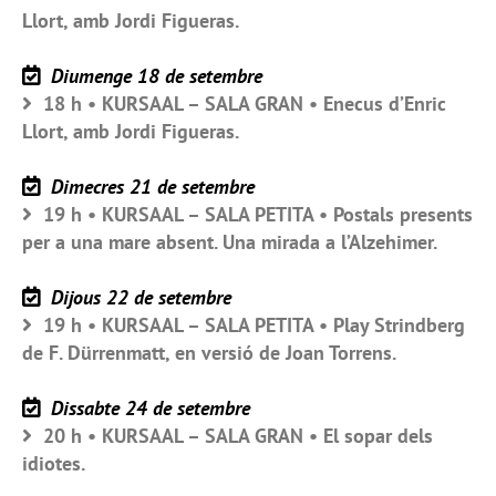
Llort, amb Jordi Figueras.
Diumenge 18 de setembre
18 h • KURSAAL – SALA GRAN • Enecus d’Enric
Llort, amb Jordi Figueras.
Dimecres 21 de setembre
19 h • KURSAAL – SALA PETITA • Postals presents
per a una mare absent. Una mirada a l’Alzehimer.
Dijous 22 de setembre
19 h • KURSAAL – SALA PETITA • Play Strindberg
de F. Dürrenmatt, en versió de Joan Torrens.
Dissabte 24 de setembre
20 h • KURSAAL – SALA GRAN • El sopar dels
idiotes.