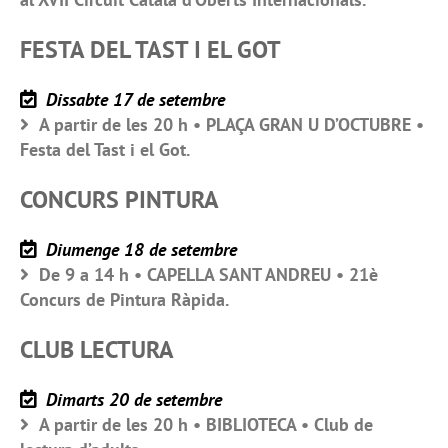
FESTA DEL TAST I EL GOT
Dissabte 17 de setembre
A partir de les 20 h • PLAÇA GRAN U D’OCTUBRE •
Festa del Tast i el Got.
CONCURS PINTURA
Diumenge 18 de setembre
De 9 a 14 h • CAPELLA SANT ANDREU • 21è
Concurs de Pintura Ràpida.
CLUB LECTURA
Dimarts 20 de setembre
A partir de les 20 h • BIBLIOTECA • Club de