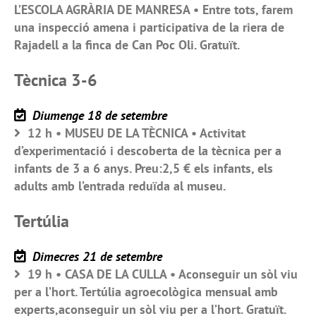
L’ESCOLA AGRÀRIA DE MANRESA • Entre tots, farem
una inspecció amena i participativa de la riera de
Rajadell a la finca de Can Poc Oli. Gratuït.
Tècnica 3-6
Diumenge 18 de setembre
12 h • MUSEU DE LA TÈCNICA • Activitat
d’experimentació i descoberta de la tècnica per a
infants de 3 a 6 anys. Preu:2,5 € els infants, els
adults amb l’entrada reduïda al museu.
Tertúlia
Dimecres 21 de setembre
19 h • CASA DE LA CULLA • Aconseguir un sòl viu
per a l’hort. Tertúlia agroecològica mensual amb
experts,aconseguir un sòl viu per a l’hort. Gratuït.