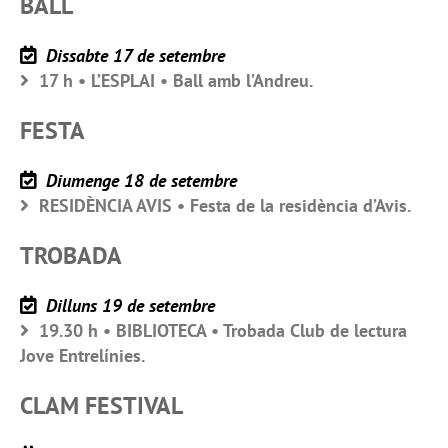
BALL
Dissabte 17 de setembre
17 h • L’ESPLAI • Ball amb l’Andreu.
FESTA
Diumenge 18 de setembre
RESIDÈNCIA AVIS • Festa de la residència d’Avis.
TROBADA
Dilluns 19 de setembre
19.30 h • BIBLIOTECA • Trobada Club de lectura
Jove Entrelínies.
CLAM FESTIVAL