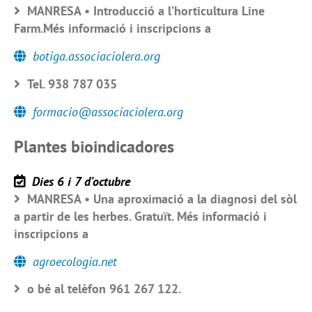
MANRESA • Introducció a l’horticultura Line
Farm.Més informació i inscripcions a
botiga.associaciolera.org
Tel. 938 787 035
formacio@associaciolera.org
Plantes bioindicadores
Dies 6 i 7 d’octubre
MANRESA • Una aproximació a la diagnosi del sòl
a partir de les herbes. Gratuït. Més informació i
inscripcions a
agroecologia.net
o bé al telèfon 961 267 122.