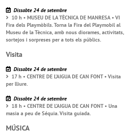
Dissabte 24 de setembre
10 h • MUSEU DE LA TÈCNICA DE MANRESA • VI
Fira dels Playmòbils. Torna la Fira del Playmobil al
Museu de la Tècnica, amb nous diorames, activitats,
sortejos i sorpreses per a tots els públics.
Visita
Dissabte 24 de setembre
17 h • CENTRE DE L’AIGUA DE CAN FONT • Visita
per lliure.
Dissabte 24 de setembre
18 h • CENTRE DE L’AIGUA DE CAN FONT • Una
masia a peu de Séquia. Visita guiada.
MÚSICA