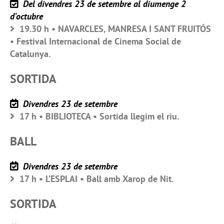
Del divendres 23 de setembre al diumenge 2
d’octubre
19.30 h • NAVARCLES, MANRESA I SANT FRUITÓS
• Festival Internacional de Cinema Social de
Catalunya.
SORTIDA
Divendres 23 de setembre
17 h • BIBLIOTECA • Sortida llegim el riu.
BALL
Divendres 23 de setembre
17 h • L’ESPLAI • Ball amb Xarop de Nit.
SORTIDA