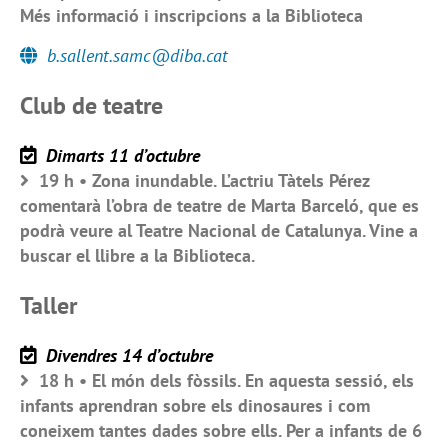
Més informació i inscripcions a la Biblioteca
b.sallent.samc@diba.cat
Club de teatre
Dimarts 11 d’octubre
19 h • Zona inundable. L’actriu Tàtels Pérez
comentarà l’obra de teatre de Marta Barceló, que es
podrà veure al Teatre Nacional de Catalunya. Vine a
buscar el llibre a la Biblioteca.
Taller
Divendres 14 d’octubre
18 h • El món dels fòssils. En aquesta sessió, els
infants aprendran sobre els dinosaures i com
coneixem tantes dades sobre ells. Per a infants de 6