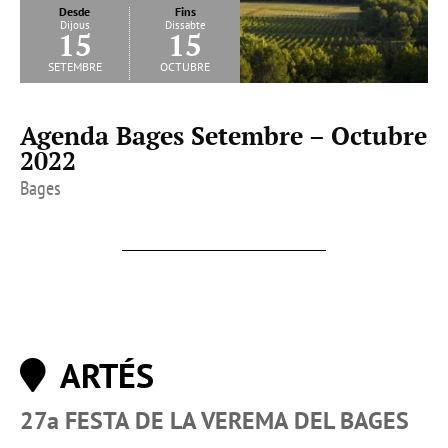
Desde
Fins
Dijous
Dissabte
15
15
setembre
octubre
Agenda Bages Setembre – Octubre
2022
Bages
ARTÉS
27a FESTA DE LA VEREMA DEL BAGES