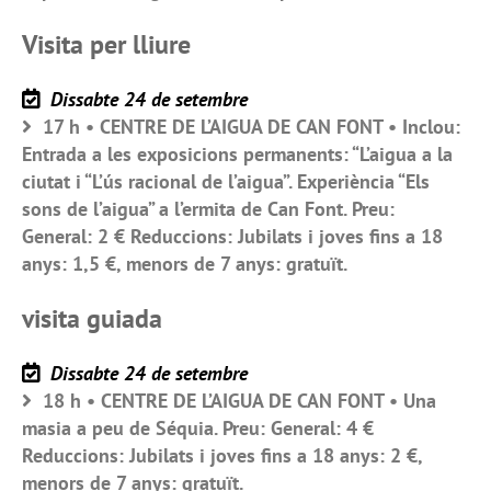
Visita per lliure
Dissabte 24 de setembre
17 h • CENTRE DE L’AIGUA DE CAN FONT • Inclou:
Entrada a les exposicions permanents: “L’aigua a la
ciutat i “L’ús racional de l’aigua”. Experiència “Els
sons de l’aigua” a l’ermita de Can Font. Preu:
General: 2 € Reduccions: Jubilats i joves fins a 18
anys: 1,5 €, menors de 7 anys: gratuït.
visita guiada
Dissabte 24 de setembre
18 h • CENTRE DE L’AIGUA DE CAN FONT • Una
masia a peu de Séquia. Preu: General: 4 €
Reduccions: Jubilats i joves fins a 18 anys: 2 €,
menors de 7 anys: gratuït.