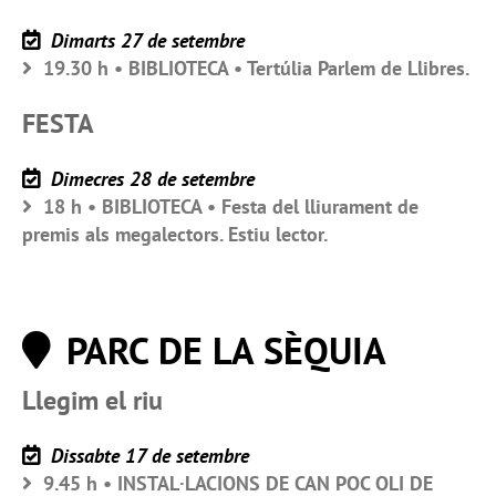
Dimarts 27 de setembre
19.30 h • BIBLIOTECA • Tertúlia Parlem de Llibres.
FESTA
Dimecres 28 de setembre
18 h • BIBLIOTECA • Festa del lliurament de
premis als megalectors. Estiu lector.
PARC DE LA SÈQUIA
Llegim el riu
Dissabte 17 de setembre
9.45 h • INSTAL·LACIONS DE CAN POC OLI DE