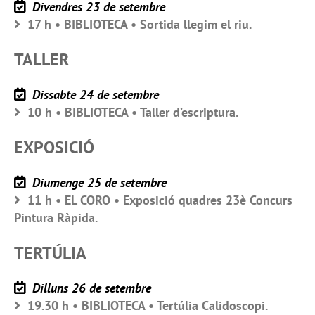
Divendres 23 de setembre
17 h • BIBLIOTECA • Sortida llegim el riu.
TALLER
Dissabte 24 de setembre
10 h • BIBLIOTECA • Taller d’escriptura.
EXPOSICIÓ
Diumenge 25 de setembre
11 h • EL CORO • Exposició quadres 23è Concurs
Pintura Ràpida.
TERTÚLIA
Dilluns 26 de setembre
19.30 h • BIBLIOTECA • Tertúlia Calidoscopi.