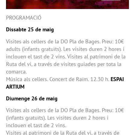
PROGRAMACIÓ
Dissabte 25 de maig
Visites als cellers de la DO Pla de Bages. Preu: 10€
adults (infants gratuïts). Les visites duren 2 hores i
inclouen el tast de 2 vins. Visites al patrimoni de la
Ruta del vi, a través de visites guiades per tota la
comarca.
Música als cellers. Concert de Raïm. 12.30 h.
ESPAI
ARTIUM
Diumenge 26 de maig
Visites als cellers de la DO Pla de Bages. Preu: 10€
(infants gratuïts). Les visites duren 2 hores i
inclouen el tast de 2 vins.
Visites al patrimoni de la Ruta del vi, a través de