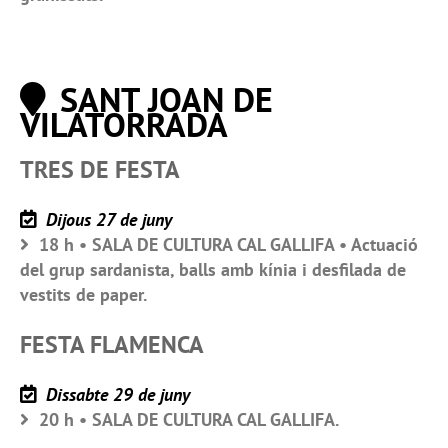
SANT JOAN DE
VILATORRADA
TRES DE FESTA
Dijous 27 de juny
18 h • SALA DE CULTURA CAL GALLIFA • Actuació
del grup sardanista, balls amb kínia i desfilada de
vestits de paper.
FESTA FLAMENCA
Dissabte 29 de juny
20 h • SALA DE CULTURA CAL GALLIFA.