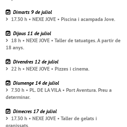
Dimarts 9 de juliol
17.30 h • NEXE JOVE • Piscina i acampada Jove.
Dijous 11 de juliol
18 h • NEXE JOVE • Taller de tatuatges. A partir de
18 anys.
Divendres 12 de juliol
22 h • NEXE JOVE • Pizzes i cinema.
Diumenge 14 de juliol
7.30 h • PL. DE LA VILA • Port Aventura. Preu a
determinar.
Dimecres 17 de juliol
17.30 h • NEXE JOVE • Taller de gelats i
granissats.