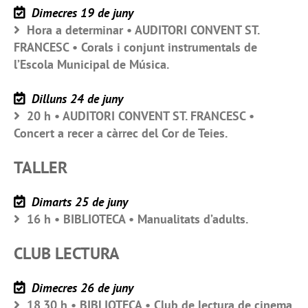
Dimecres 19 de juny
Hora a determinar • AUDITORI CONVENT ST.
FRANCESC • Corals i conjunt instrumentals de
l’Escola Municipal de Música.
Dilluns 24 de juny
20 h • AUDITORI CONVENT ST. FRANCESC •
Concert a recer a càrrec del Cor de Teies.
TALLER
Dimarts 25 de juny
16 h • BIBLIOTECA • Manualitats d’adults.
CLUB LECTURA
Dimecres 26 de juny
18.30 h • BIBLIOTECA • Club de lectura de cinema.