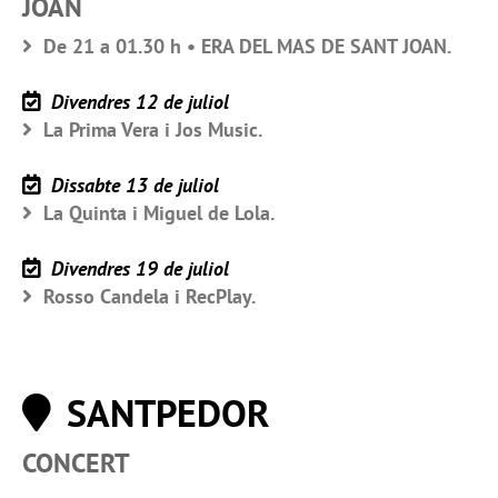
JOAN
De 21 a 01.30 h • ERA DEL MAS DE SANT JOAN.
Divendres 12 de juliol
La Prima Vera i Jos Music.
Dissabte 13 de juliol
La Quinta i Miguel de Lola.
Divendres 19 de juliol
Rosso Candela i RecPlay.
SANTPEDOR
CONCERT