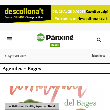
Bages
Subscriu-te
6, agost del 2026
Agendes – Bages
Activitats en familia, Agenda cultural