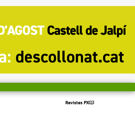
Revistes PX