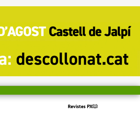
Revistes PX