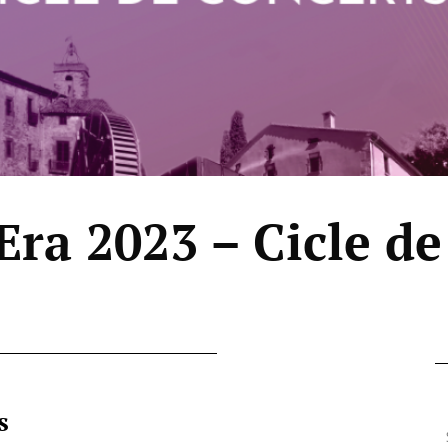
Era 2023 – Cicle de
s