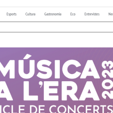
Esports
Cultura
Gastronomia
Eco
Entrevistes
Nen