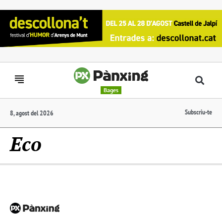
Bages
Subscriu-te
8, agost del 2026
Eco