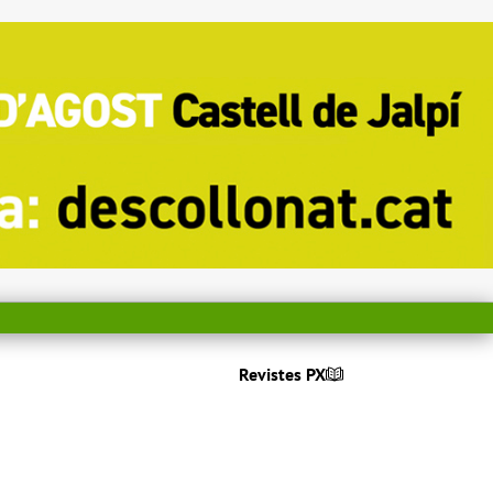
Revistes PX