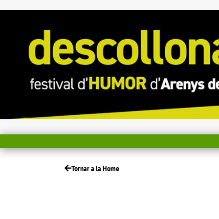
Tornar a la Home