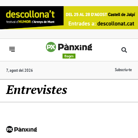
Bages
Subscriu-te
7, agost del 2026
Entrevistes