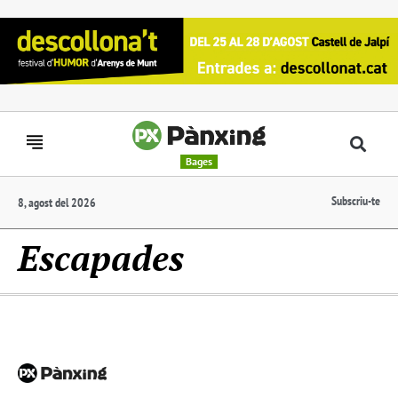
Bages
Subscriu-te
8, agost del 2026
Escapades