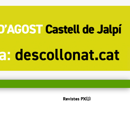
Revistes PX