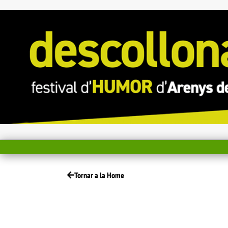
Tornar a la Home